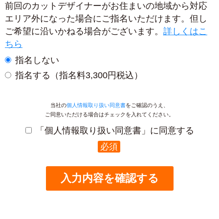
前回のカットデザイナーがお住まいの地域から対応
エリア外になった場合にご指名いただけます。但し
ご希望に沿いかねる場合がございます。
詳しくはこ
ちら
指名しない
指名する（指名料3,300円税込）
当社の
個人情報取り扱い同意書
をご確認のうえ、
ご同意いただける場合はチェックを入れてください。
「個人情報取り扱い同意書」に同意する
必須
入力内容を確認する