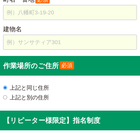
建物名
作業場所のご住所
必須
上記と同じ住所
上記と別の住所
【リピーター様限定】指名制度