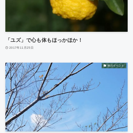
「ユズ」で心も体もほっかほか！
2017年11月25日
秋のイベント