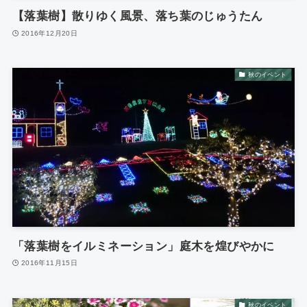
【落葉樹】散りゆく風景、落ち葉のじゅうたん
2016年12月20日
秋のイベント
「落葉樹をイルミネーション」庭木を煌びやかに
2016年11月15日
秋のイベント