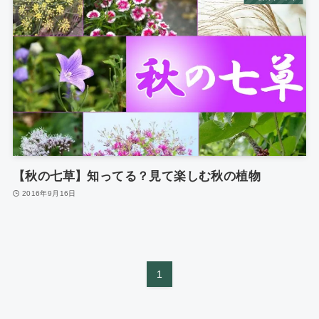
【秋の七草】知ってる？見て楽しむ秋の植物
2016年9月16日
1