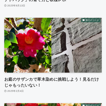
2025年8月13日
秋のイベント
お庭のサザンカで草木染めに挑戦しよう！見るだけ
じゃもったいない！
2025年2月4日
秋のイベント