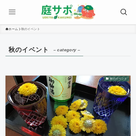
ホーム
秋のイベント
秋のイベント
– category –
秋のイベント