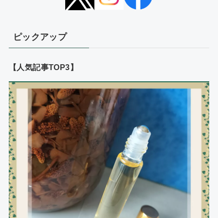
ピックアップ
【人気記事TOP3】