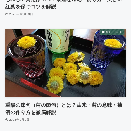
紅葉を保つコツを解説
2025年10月10日
秋のイベント
重陽の節句（菊の節句）とは？由来・菊の意味・菊
酒の作り方を徹底解説
2025年9月9日