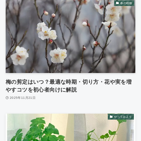
春の植物
梅の剪定はいつ？最適な時期・切り方・花や実を増
やすコツを初心者向けに解説
2025年11月21日
やってみよう