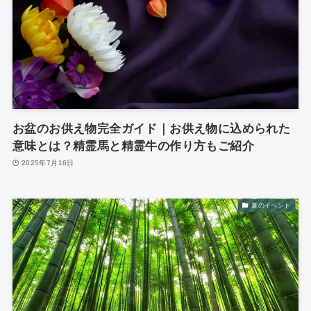
お盆のお供え物完全ガイド｜お供え物に込められた
意味とは？精霊馬と精霊牛の作り方もご紹介
2025年7月16日
夏のイベント