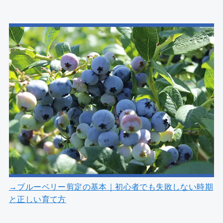
→ブルーベリー剪定の基本｜初心者でも失敗しない時期
と正しい育て方