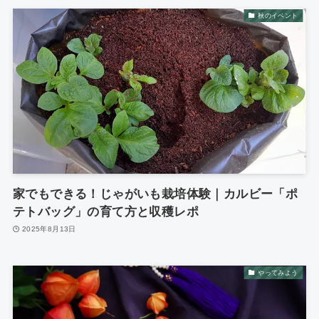
秋のイベント
家でもできる！じゃがいも栽培体験｜カルビー「ポ
テトバッグ」の育て方と収穫レポ
2025年8月13日
やってみよう