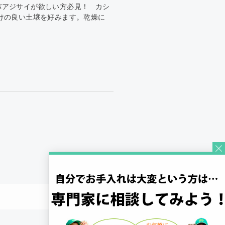
バアジサイが欲しい方必見！ カシ
けの良い土壌を好みます。乾燥に