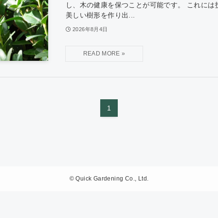
し、木の健康を保つことが可能です。 これには
美しい樹形を作り出...
2026年8月4日
1
©
Quick Gardening Co., Ltd.