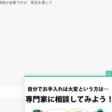
技術が必要ですが、剪定を通じて