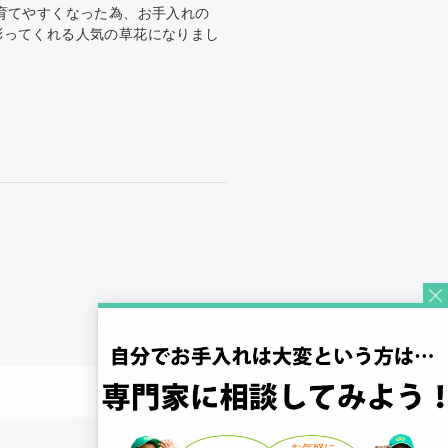
育てやすくなった為、お手入れの
彩ってくれる人気の草花になりまし