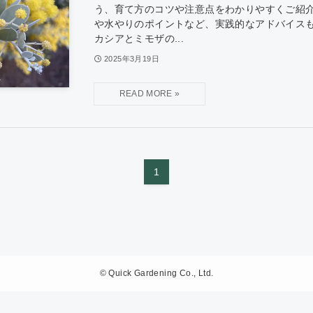
う、育て方のコツや注意点をわかりやすくご紹
や水やりのポイントなど、実践的なアドバイス
カシアとミモザの...
2025年3月19日
1
©
Quick Gardening Co., Ltd.