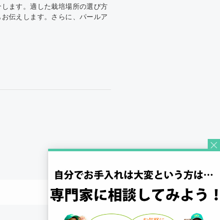
介します。適した栽培場所の選び方
もお伝えします。さらに、パールア