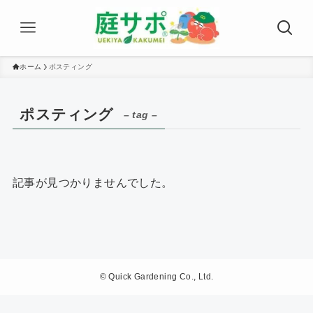
ホーム
ポスティング
ポスティング
– tag –
記事が見つかりませんでした。
©
Quick Gardening Co., Ltd.