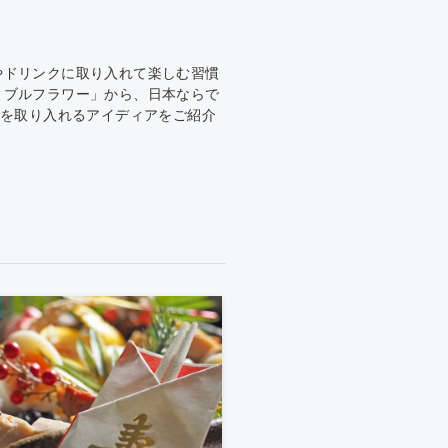
やドリンクに取り入れて楽しむ習慣
ィブルフラワー」から、日本ならで
花を取り入れるアイディアをご紹介