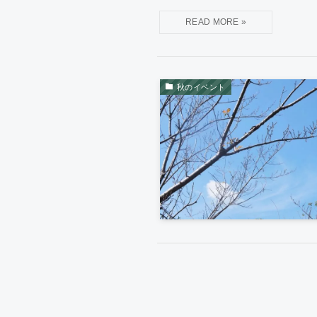
秋のイベント