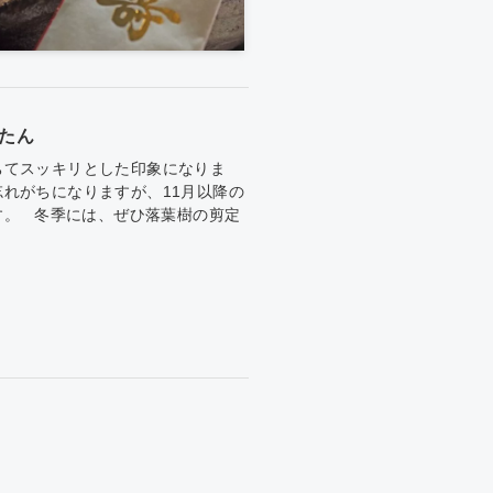
たん
ちてスッキリとした印象になりま
れがちになりますが、11月以降の
す。 冬季には、ぜひ落葉樹の剪定