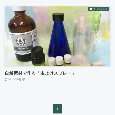
やってみよう
自然素材で作る「虫よけスプレー」
2016年9月1日
1