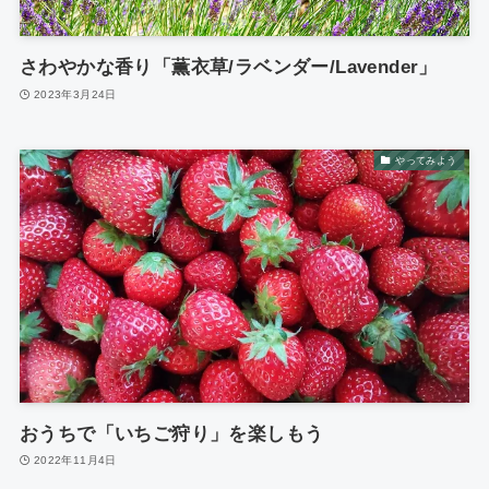
さわやかな香り「薫衣草/ラベンダー/Lavender」
2023年3月24日
やってみよう
おうちで「いちご狩り」を楽しもう
2022年11月4日