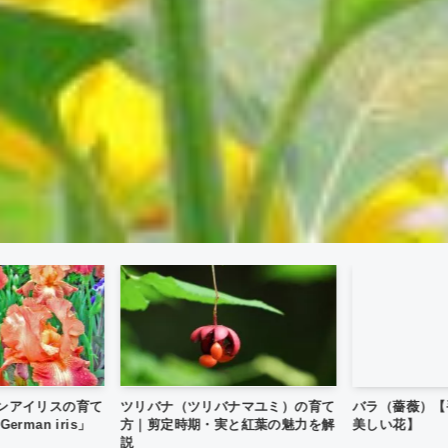
ンアイリスの育て
ツリバナ（ツリバナマユミ）の育て
バラ（薔薇）【
man iris」
方｜剪定時期・実と紅葉の魅力を解
美しい花】
説