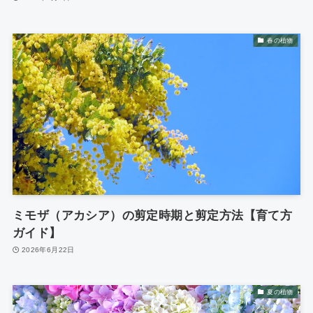
春の植物
ミモザ（アカシア）の剪定時期と剪定方法【育て方
ガイド】
2026年6月22日
夏の植物