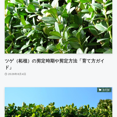
ツゲ（柘植）の剪定時期や剪定方法「育て方ガイ
ド」
2026年8月4日
未分類