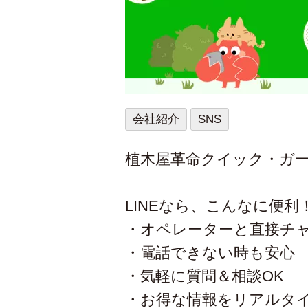
会社紹介
SNS
植木屋革命クイック・ガー
LINEなら、こんなに便利
・オペレーターと直接チ
・電話できない時も安心
・気軽に質問＆相談OK
・お得な情報をリアルタ