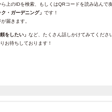
面から上のIDを検索、もしくはQRコードを読み込んで
ック・ガーデニング」
です！
ジが届きます。
頼をしたい」
など、たくさん話しかけてみてください
りお待ちしております！