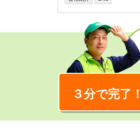
３分で完了