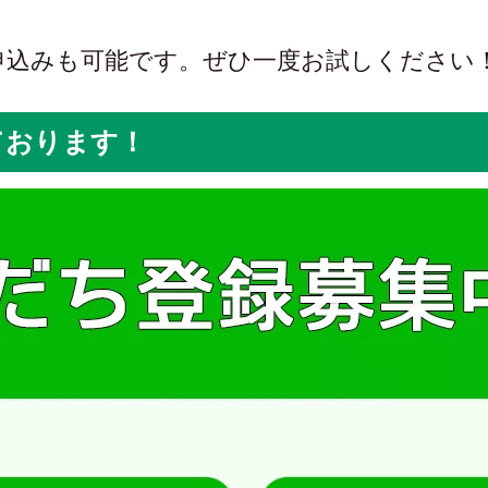
申込みも可能です。ぜひ一度お試しください
ております！