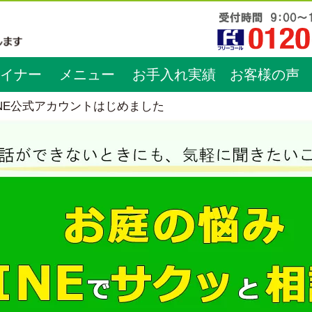
イナー
メニュー
お手入れ実績
お客様の声
INE公式アカウントはじめました