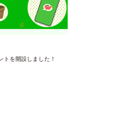
ウントを開設しました！