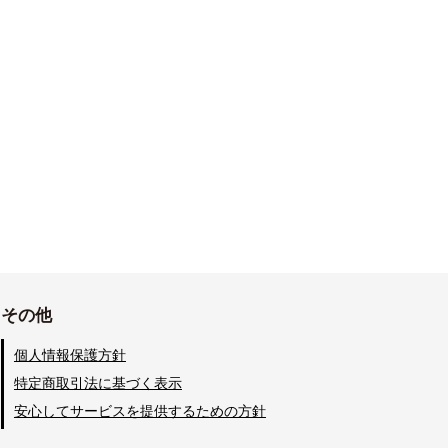
その他
個人情報保護方針
特定商取引法に基づく表示
安心してサービスを提供するための方針