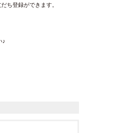
友だち登録ができます。
♪