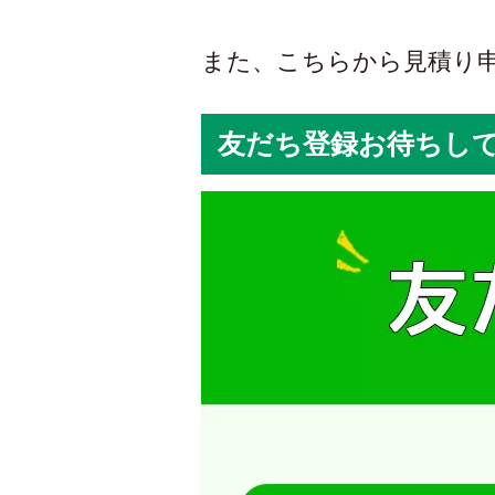
また、こちらから見積り
友だち登録お待ちし