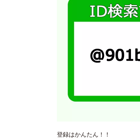
登録はかんたん！！