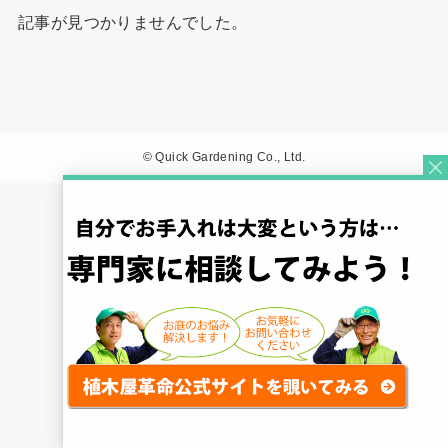
記事が見つかりませんでした。
©
Quick Gardening Co., Ltd.