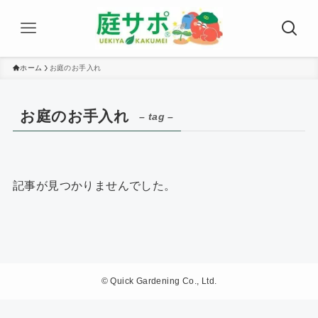
ホーム
お庭のお手入れ
お庭のお手入れ
– tag –
記事が見つかりませんでした。
©
Quick Gardening Co., Ltd.