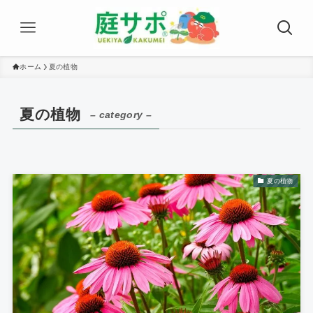
ホーム
夏の植物
夏の植物
– category –
夏の植物