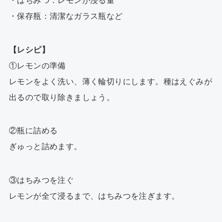
・はちみつ：レモンが浸る量
・保存瓶：清潔なガラス瓶など
【レシピ】
①レモンの準備
レモンをよく洗い、薄く輪切りにします。種はえぐみが
出るので取り除きましょう。
②瓶に詰める
ぎゅっと詰めます。
③はちみつを注ぐ
レモンが全て浸るまで、はちみつを注ぎます。