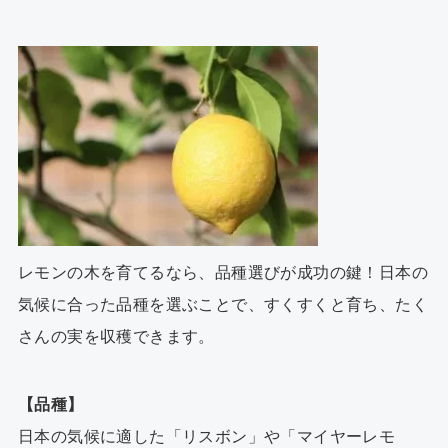
レモンの木を育てるなら、品種選びが成功の鍵！日本の
気候に合った品種を選ぶことで、すくすくと育ち、たく
さんの実を収穫できます。
【品種】
日本の気候に適した「リスボン」や「マイヤーレモ