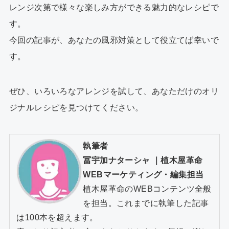
レンジ次第で様々な楽しみ方ができる魅力的なレシピで
す。
今回の記事が、あなたの風邪対策として役立てば幸いで
す。
ぜひ、いろいろなアレンジを試して、あなただけのオリ
ジナルレシピを見つけてください。
執筆者
冨宇加ナターシャ
｜
植木屋革命
WEBマーケティング・編集担当
植木屋革命のWEBコンテンツ全般
を担当。これまでに執筆した記事
は100本を超えます。