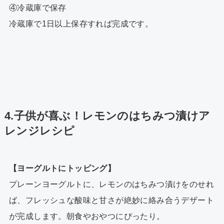
④冷蔵庫で保存
冷蔵庫で1日以上保存すれば完成です。
4.子供が喜ぶ！レモンのはちみつ漬けア
レンジレシピ
【ヨーグルトにトッピング】
プレーンヨーグルトに、レモンのはちみつ漬けをのせれ
ば、フレッシュな酸味と甘さが絶妙に絡み合うデザート
が完成します。朝食やおやつにぴったり。