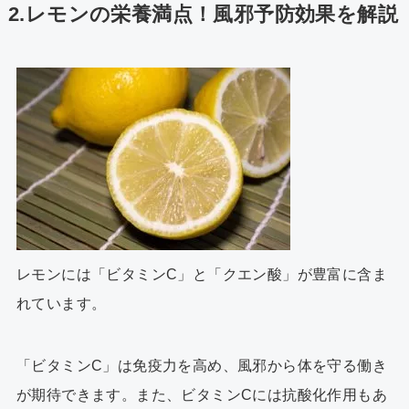
2.レモンの栄養満点！風邪予防効果を解説
レモンには「ビタミンC」と「クエン酸」が豊富に含ま
れています。
「ビタミンC」は免疫力を高め、風邪から体を守る働き
が期待できます。また、ビタミンCには抗酸化作用もあ