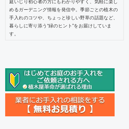
庭いじり初心者の方にもわかりやすく、気軽に楽し
めるガーデニング情報を発信中。季節ごとの植木の
手入れのコツや、ちょっと珍しい野草の話題など、
暮らしに寄り添う“緑のヒント”をお届けしていま
す。