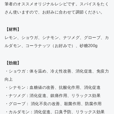
筆者のオススメオリジナルレシピです。スパイスをたく
さん使いますので、お好みに合わせて調節ください。
【材料】
レモン、ショウガ、シナモン、ナツメグ、グローブ、カ
ルダモン、コーラナッツ（お好みで）、砂糖200g
【効能】
・ショウガ：体を温め、冷え性改善、消化促進、免疫力
向上
・シナモン：血糖値の改善、抗酸化作用、消化促進
・ナツメグ：消化促進、鎮痛作用、リラックス効果
・グローブ： 消化不良の改善、殺菌作用、防腐作用
・カルダモン：消化促進、口臭予防、リラックス効果