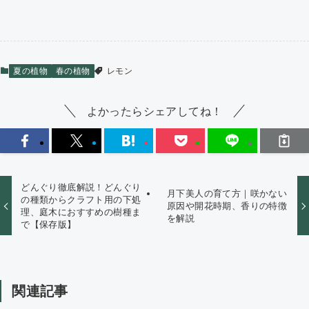
夏の植物
春の植物
レモン
よかったらシェアしてね！
どんぐり徹底解説！どんぐり
月下美人の育て方｜咲かない
の種類からクラフト用の下処
原因や開花時期、香りの特徴
理、庭木におすすめの樹種ま
を解説
で【保存版】
関連記事