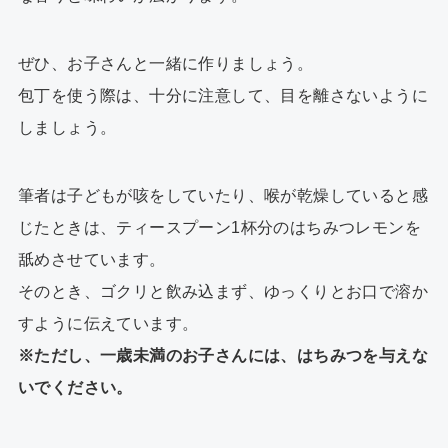
ぜひ、お子さんと一緒に作りましょう。
包丁を使う際は、十分に注意して、目を離さないように
しましょう。
筆者は子どもが咳をしていたり、喉が乾燥していると感
じたときは、ティースプーン1杯分のはちみつレモンを
舐めさせています。
そのとき、ゴクリと飲み込まず、ゆっくりとお口で溶か
すように伝えています。
※ただし、一歳未満のお子さんには、はちみつを与えな
いでください。