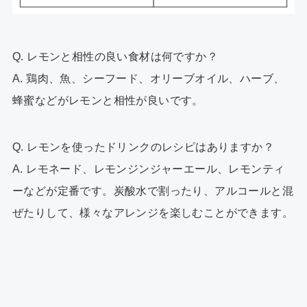
Q. レモンと相性の良い食材は何ですか？
A. 鶏肉、魚、シーフード、オリーブオイル、ハーブ、
蜂蜜などがレモンと相性が良いです。
Q. レモンを使ったドリンクのレシピはありますか？
A. レモネード、レモンジンジャーエール、レモンティ
ーなどが定番です。炭酸水で割ったり、アルコールと混
ぜたりして、様々なアレンジを楽しむことができます。