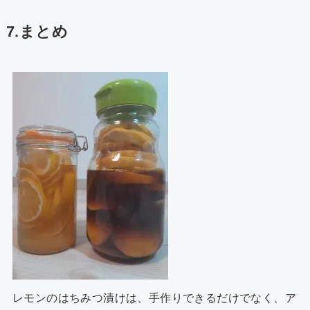
7.まとめ
レモンのはちみつ漬けは、手作りできるだけでなく、ア