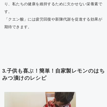
り、私たちの健康を維持するために欠かせない栄養素で
す。
「クエン酸」には疲労回復や新陳代謝を促進する効果が
期待できます。
3.子供も喜ぶ！簡単！自家製レモンのはち
みつ漬けのレシピ