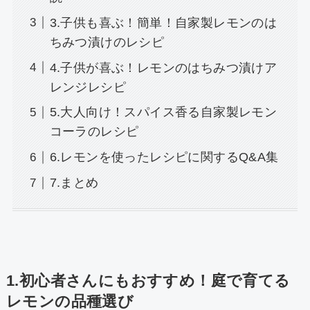
3.子供も喜ぶ！簡単！自家製レモンのは
ちみつ漬けのレシピ
4.子供が喜ぶ！レモンのはちみつ漬けア
レンジレシピ
5.大人向け！スパイス香る自家製レモン
コーラのレシピ
6.レモンを使ったレシピに関するQ&A集
7.まとめ
1.初心者さんにもおすすめ！庭で育てる
レモンの品種選び