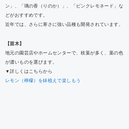
ン」、「璃の香（りのか）」、「ピンクレモネード」な
どがおすすめです。
近年では、さらに寒さに強い品種も開発されています。
【苗木】
地元の園芸店やホームセンターで、枝葉が多く、葉の色
が濃いものを選びます。
▼詳しくはこちらから
レモン（檸檬）を鉢植えで楽しもう