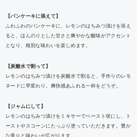
【パンケーキに添えて】
ふわふわのパンケーキに、レモンのはちみつ漬けを添え
ると、ほんのりとした甘さと爽やかな酸味がアクセント
となり、格別な味わいを楽しめます。
【炭酸水で割って】
レモンのはちみつ漬けを炭酸水で割ると、手作りのレモ
ネードに早変わり。爽快感あふれる一杯をどうぞ。
【ジャムにして】
レモンのはちみつ漬けをミキサーでペースト状にし、ト
ーストやスコーンにたっぷり塗っていただきます。豊か
な香りと味わいが広がります。