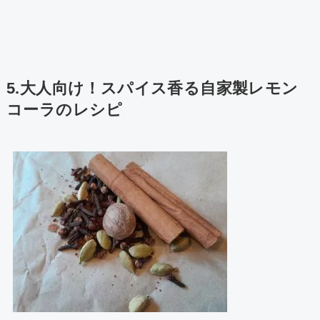
5.大人向け！スパイス香る自家製レモン
コーラのレシピ