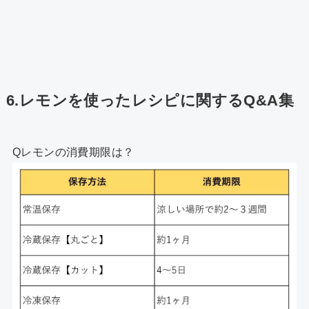
6.レモンを使ったレシピに関するQ&A集
Qレモンの消費期限は？