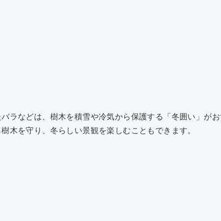
たバラなどは、樹木を積雪や冷気から保護する「冬囲い」がお
ら樹木を守り、冬らしい景観を楽しむこともできます。