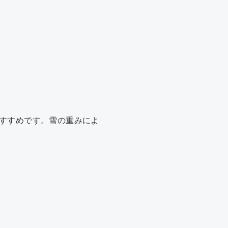
すすめです。雪の重みによ