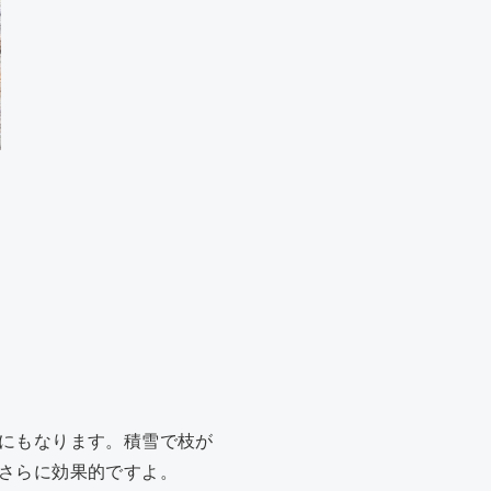
にもなります。積雪で枝が
さらに効果的ですよ。