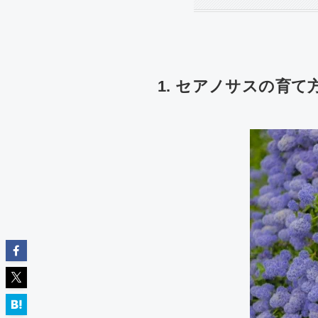
1. セアノサスの育て