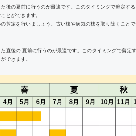
った後の夏前に行うのが最適です。このタイミングで剪定する
むことができます。
めの剪定を行いましょう。古い枝や病気の枝を取り除くことで
った直後の 夏前に行うのが最適です。このタイミングで剪定
とができます。