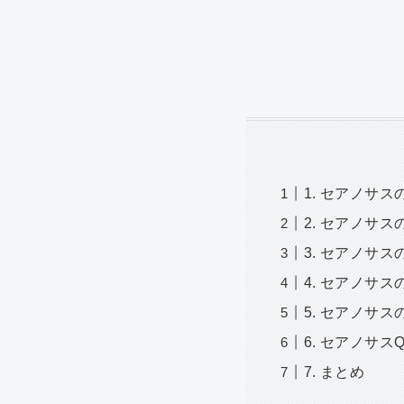
1. セアノサス
2. セアノサ
3. セアノサ
4. セアノサ
5. セアノサス
6. セアノサス
7. まとめ