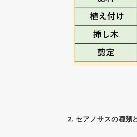
2. セアノサスの種類