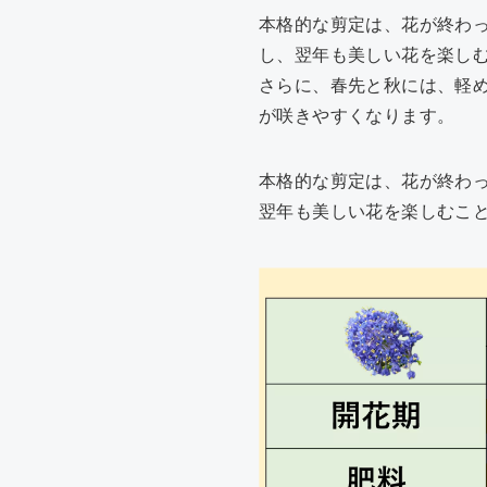
本格的な剪定は、花が終わ
し、翌年も美しい花を楽し
さらに、春先と秋には、軽
が咲きやすくなります。
本格的な剪定は、花が終わ
翌年も美しい花を楽しむこ