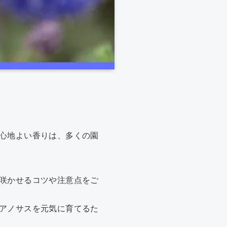
心地よい香りは、多くの園
咲かせるコツや注意点をご
アノサスを元気に育てるた