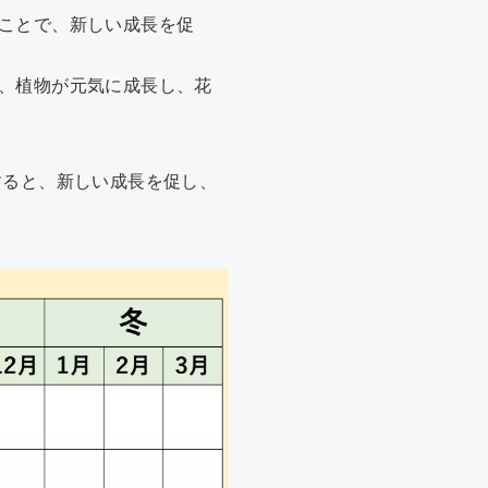
ことで、新しい成長を促
、植物が元気に成長し、花
すると、新しい成長を促し、