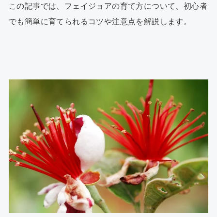
この記事では、フェイジョアの育て方について、初心者
でも簡単に育てられるコツや注意点を解説します。