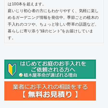
は100本を超えます。
庭いじり初心者の方にもわかりやすく、気軽に楽し
めるガーデニング情報を発信中。季節ごとの植木の
手入れのコツや、ちょっと珍しい野草の話題など、
暮らしに寄り添う“緑のヒント”をお届けしていま
す。