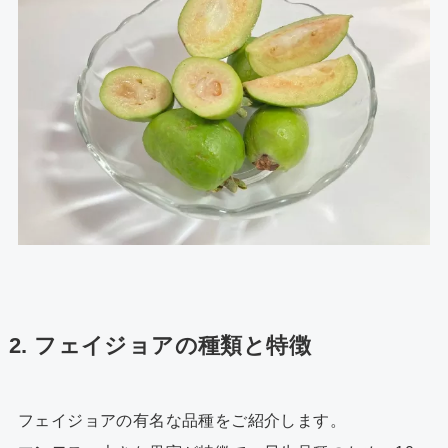
2. フェイジョアの種類と特徴
フェイジョアの有名な品種をご紹介します。