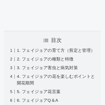
目次
1. フェイジョアの育て方（剪定と管理）
2. フェイジョアの種類と特徴
3. フェイジョア害虫と病気対策
4. フェイジョアの花を楽しむポイントと
開花期間
5. フェイジョア花言葉
6. フェイジョアQ＆A