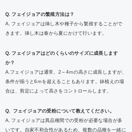
Q. フェイジョアの繁殖方法は？
A. フェイジョアは挿し木や種子から繁殖することがで
きます。挿し木は春から夏にかけて行います。
Q. フェイジョアはどのくらいのサイズに成長します
か？
A.フェイジョアは通常、2～4ｍの高さに成長しますが、
条件が揃うと6ｍを超えることもあります。鉢植えの場
合は、剪定によって高さをコントロールします。
Q. フェイジョアの受粉について教えてください。
A. フェイジョアは異品種間での受粉が必要な場合が多
いです。自家不和合性があるため、複数の品種を一緒に