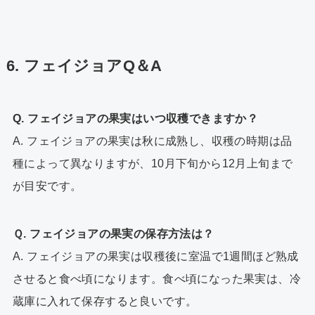
6. フェイジョアQ＆A
Q. フェイジョアの果実はいつ収穫できますか？
A. フェイジョアの果実は秋に成熟し、収穫の時期は品
種によって異なりますが、10月下旬から12月上旬まで
が目安です。
Ｑ. フェイジョアの果実の保存方法は？
A. フェイジョアの果実は収穫後に室温で1週間ほど熟成
させると食べ頃になります。食べ頃になった果実は、冷
蔵庫に入れて保存すると良いです。