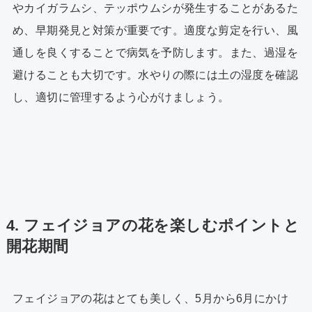
やカイガラムシ、テッポウムシが発生することがあるた
め、早期発見と対策が重要です。適度な剪定を行い、風
通しを良くすることで病気を予防します。また、過湿を
避けることも大切です。水やりの際には土の湿度を確認
し、適切に管理するよう心がけましょう。
4. フェイジョアの花を楽しむポイントと
開花期間
フェイジョアの花はとても美しく、5月から6月にかけ