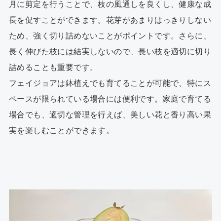
月に剪定を行うことで、枝の風通しを良くし、健康な成
長を促すことができます。花芽があまりはっきりしない
ため、強く切り詰めないことがポイントです。さらに、
長く伸びた枝には結実しないので、長い枝を適切に切り
詰めることも重要です。
フェイジョアは鉢植えでも育てることが可能で、特にス
ペースが限られている場合には便利です。家庭で育てる
場合でも、適切な管理を行えば、美しい花と香り高い果
実を楽しむことができます。