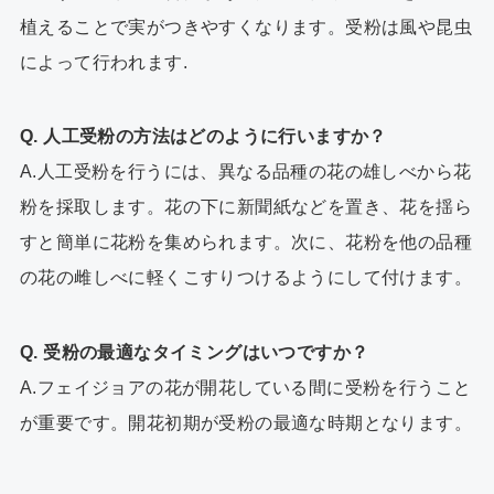
植えることで実がつきやすくなります。受粉は風や昆虫
によって行われます.
Q. 人工受粉の方法はどのように行いますか？
A.人工受粉を行うには、異なる品種の花の雄しべから花
粉を採取します。花の下に新聞紙などを置き、花を揺ら
すと簡単に花粉を集められます。次に、花粉を他の品種
の花の雌しべに軽くこすりつけるようにして付けます。
Q. 受粉の最適なタイミングはいつですか？
A.フェイジョアの花が開花している間に受粉を行うこと
が重要です。開花初期が受粉の最適な時期となります。