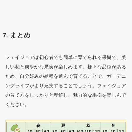
7. まとめ
フェイジョアは初心者でも簡単に育てられる果樹で、美
しい花と爽やかな果実が楽しめます。様々な品種がある
ため、自分好みの品種を選んで育てることで、ガーデニ
ングライフがより充実することでしょう。フェイジョア
の育て方をしっかりと理解し、魅力的な果樹を楽しんで
ください。