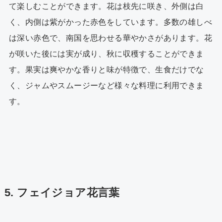
て楽しむことができます。花は枝先に咲き、外側は白
く、内側は紫がかった赤色をしています。多数の雄しべ
は深い赤色で、南国を思わせる華やかさがあります。花
が咲いた後には実が成り、秋に収穫することができま
す。果実は爽やかな香りと味が特徴で、生食だけでな
く、ジャムやスムージーなど様々な料理に利用できま
す。
5. フェイジョア花言葉