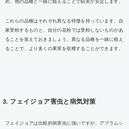
め、他の品種と一緒に植えることで結実が安定します。
これらの品種はそれぞれ異なる特徴を持っています。自
家受粉するものと、自分の花粉では受粉しないものがあ
ることを覚えておきましょう。異なる品種を一緒に植え
ることで、より多くの果実を収穫することができます。
3. フェイジョア害虫と病気対策
フェイジョアは比較的病害虫に強いですが、アブラムシ