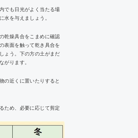
内でも日光がよく当たる場
に水を与えましょう。
の乾燥具合をこまめに確認
の表面を触って乾き具合を
しょう。下の方の土がまだ
ながります。
物の近くに置いたりすると
るため、必要に応じて剪定