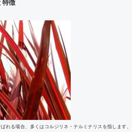
と特徴
呼ばれる場合、多くはコルジリネ・テルミナリスを指します。