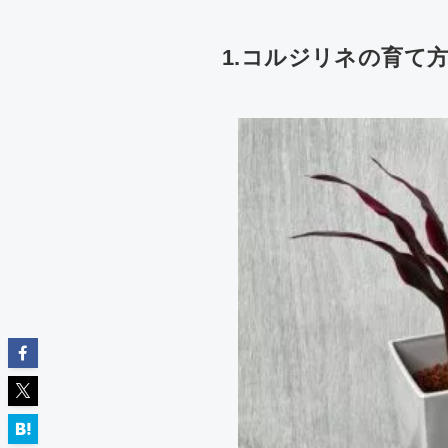
1.コルジリネの育て