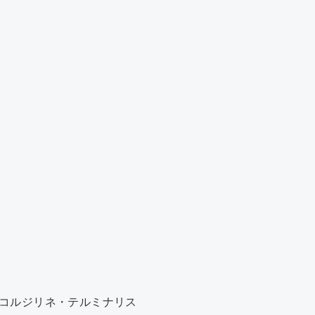
コルジリネ・テルミナリス