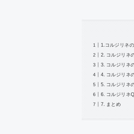
1.コルジリネ
2. コルジリ
3. コルジリ
4. コルジリ
5. コルジリネ
6. コルジリネ
7. まとめ