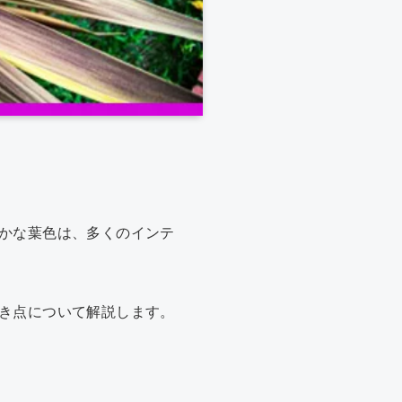
かな葉色は、多くのインテ
き点について解説します。