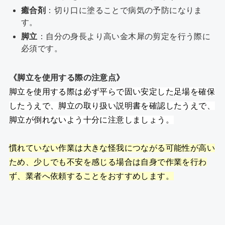
癒合剤
：切り口に塗ることで病気の予防になりま
す。
脚立
：自分の身長より高い金木犀の剪定を行う際に
必須です。
《脚立を使用する際の注意点》
脚立を使用する際は必ず平らで固い安定した足場を確保
したうえで、脚立の取り扱い説明書を確認したうえで、
脚立が倒れないよう十分に注意しましょう。
慣れていない作業は大きな怪我につながる可能性が高い
ため、少しでも不安を感じる場合は自身で作業を行わ
ず、業者へ依頼することをおすすめします。