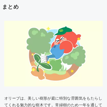
まとめ
オリーブは、美しい樹形が庭に特別な雰囲気をもたらし
てくれる魅力的な樹木です。常緑樹のため一年を通して