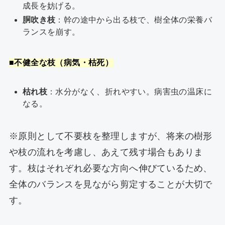
成長を妨げる。
胴吹き枝
：幹の途中から出る枝で、樹全体の栄養バ
ランスを崩す。
■不健全な枝（病気・枯死）
枯れ枝
：水分がなく、折れやすい。病害虫の温床に
なる。
※原則として不要枝を整理しますが、将来の樹形
や枝の流れを考慮し、あえて残す場合もありま
す。枝はそれぞれ必要な方向へ伸びているため、
全体のバランスを見ながら剪定することが大切で
す。