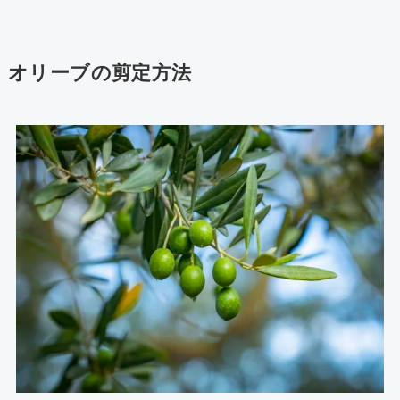
オリーブの剪定方法