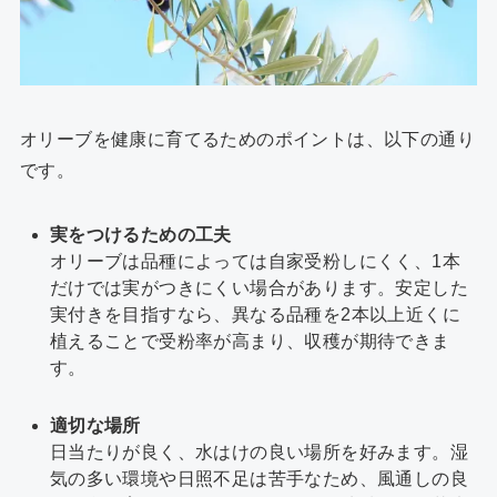
オリーブを健康に育てるためのポイントは、以下の通り
です。
実をつけるための工夫
オリーブは品種によっては自家受粉しにくく、1本
だけでは実がつきにくい場合があります。安定した
実付きを目指すなら、異なる品種を2本以上近くに
植えることで受粉率が高まり、収穫が期待できま
す。
適切な場所
日当たりが良く、水はけの良い場所を好みます。湿
気の多い環境や日照不足は苦手なため、風通しの良