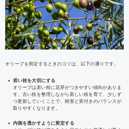
オリーブを剪定するときのコツは、以下の通りです。
若い枝を大切にする
オリーブは若い枝に花芽がつきやすい傾向がありま
す。古い枝を整理しながら新しい枝を育て、少しず
つ更新していくことで、樹形と実付きのバランスが
取りやすくなります。
内側を透かすように剪定する