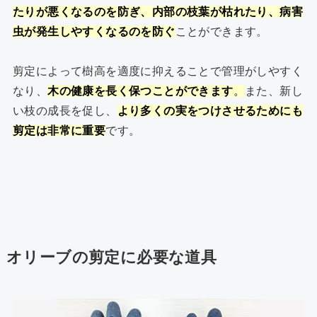
たりが悪くなるのを防ぎ、内部の枝葉が枯れたり、病害
虫が発生しやすくなるのを防ぐ
ことができます。
剪定によって樹高を適度に抑えることで管理がしやすく
なり、
木の健康を長く保つことができます
。
また、新し
い枝の成長を促し、
より多くの実をつけさせるためにも
剪定は非常に重要
です。
オリーブの剪定に必要な道具