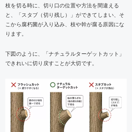
枝を切る時に、切り口の位置や方法を間違える
と、「スタブ（切り残し）」ができてしまい、そ
こから腐朽菌が入り込み、枝や幹が腐る原因にな
ります。
下図のように、「ナチュラルターゲットカット」
できれいに切り戻すことが大切です。