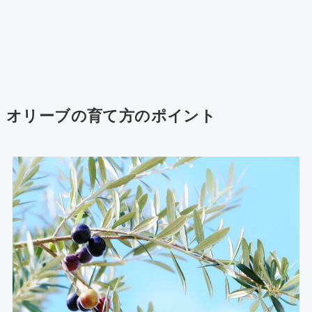
オリーブの育て方のポイント