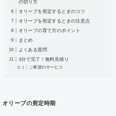
の切り方
オリーブを剪定するときのコツ
オリーブを剪定するときの注意点
オリーブの育て方のポイント
まとめ
よくある質問
3分で完了！無料見積り
ご希望のサービス
オリーブの剪定時期