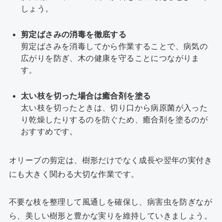
しょう。
剪定ばさみの消毒を徹底する
剪定ばさみを消毒してから作業することで、病気の
広がりを防ぎ、木の健康を守ることにつながりま
す。
太い枝を切った場合は癒合剤を塗る
太い枝を切ったときは、切り口から病原菌が入った
り乾燥したりするのを防ぐため、癒合剤を塗るのが
おすすめです。
オリーブの剪定は、樹形だけでなく成長や翌年の実付き
にも大きく関わる大切な作業です。
不要な枝を整理して風通しを確保し、病害虫を防ぎなが
ら、美しい樹形と豊かな実りを維持していきましょう。