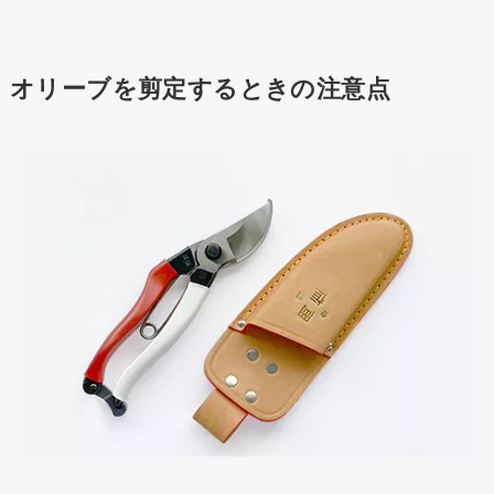
オリーブを剪定するときの注意点