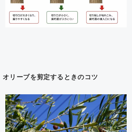
オリーブを剪定するときのコツ