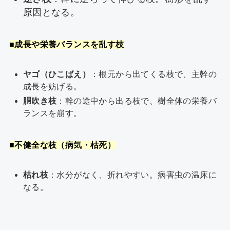
原因となる。
■成長や栄養バランスを乱す枝
ヤゴ（ひこばえ）
：根元から出てくる枝で、主幹の
成長を妨げる。
胴吹き枝
：幹の途中から出る枝で、樹全体の栄養バ
ランスを崩す。
■不健全な枝（病気・枯死）
枯れ枝
：水分がなく、折れやすい。病害虫の温床に
なる。