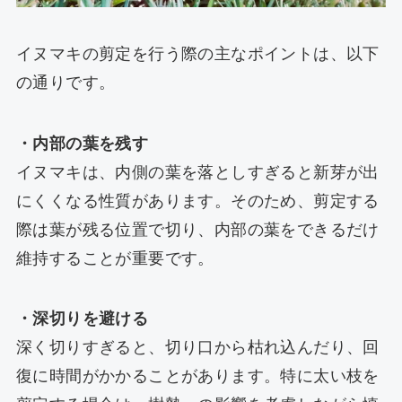
イヌマキの剪定を行う際の主なポイントは、以下
の通りです。
・内部の葉を残す
イヌマキは、内側の葉を落としすぎると新芽が出
にくくなる性質があります。そのため、剪定する
際は葉が残る位置で切り、内部の葉をできるだけ
維持することが重要です。
・深切りを避ける
深く切りすぎると、切り口から枯れ込んだり、回
復に時間がかかることがあります。特に太い枝を