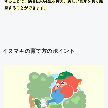
することで、病害虫の発生を抑え、美しい樹形を長く維
持することができます。
イヌマキの育て方のポイント