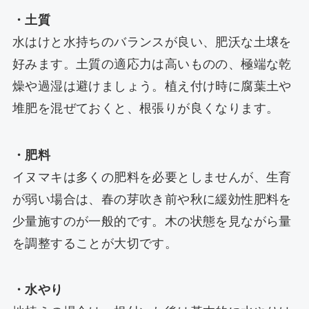
・土質
水はけと水持ちのバランスが良い、肥沃な土壌を
好みます。土質の適応力は高いものの、極端な乾
燥や過湿は避けましょう。植え付け時に腐葉土や
堆肥を混ぜておくと、根張りが良くなります。
・肥料
イヌマキは多くの肥料を必要としませんが、生育
が弱い場合は、春の芽吹き前や秋に緩効性肥料を
少量施すのが一般的です。木の状態を見ながら量
を調整することが大切です。
・水やり