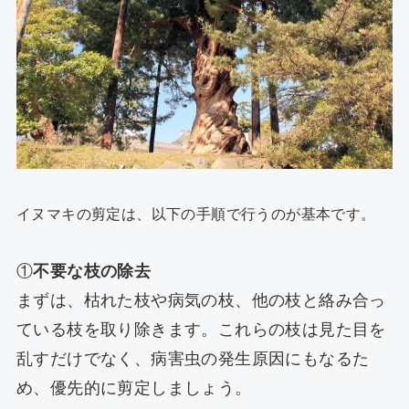
イヌマキの剪定は、以下の手順で行うのが基本です。
①
不要な枝の除去
まずは、枯れた枝や病気の枝、他の枝と絡み合っ
ている枝を取り除きます。これらの枝は見た目を
乱すだけでなく、病害虫の発生原因にもなるた
め、優先的に剪定しましょう。