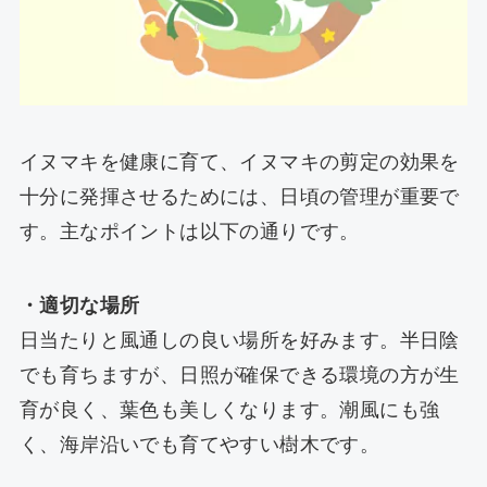
イヌマキを健康に育て、イヌマキの剪定の効果を
十分に発揮させるためには、日頃の管理が重要で
す。主なポイントは以下の通りです。
・適切な場所
日当たりと風通しの良い場所を好みます。半日陰
でも育ちますが、日照が確保できる環境の方が生
育が良く、葉色も美しくなります。潮風にも強
く、海岸沿いでも育てやすい樹木です。