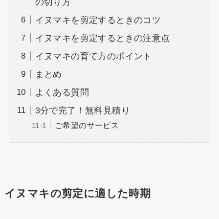
の切り方
イヌマキを剪定するときのコツ
イヌマキを剪定するときの注意点
イヌマキの育て方のポイント
まとめ
よくある質問
3分で完了！無料見積り
ご希望のサービス
イヌマキの剪定に適した時期