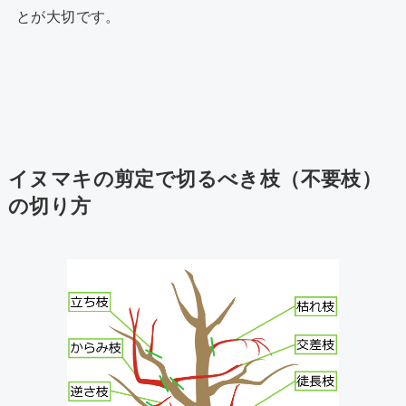
とが大切です。
イヌマキの剪定で切るべき枝（不要枝）
の切り方