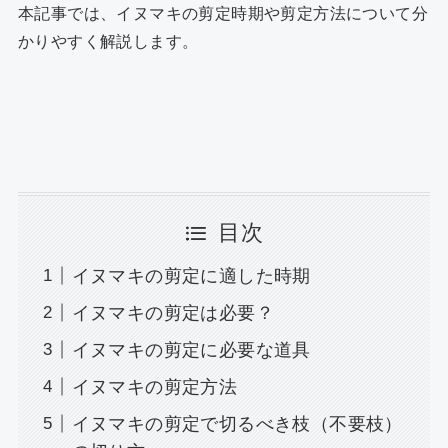
本記事では、イヌマキの剪定時期や剪定方法について分
かりやすく解説します。
目次
イヌマキの剪定に適した時期
イヌマキの剪定は必要？
イヌマキの剪定に必要な道具
イヌマキの剪定方法
イヌマキの剪定で切るべき枝（不要枝）