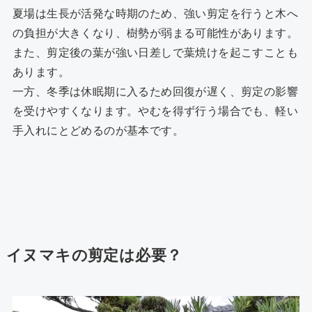
夏場は生長が活発な時期のため、強い剪定を行うと木へ
の負担が大きくなり、樹勢が弱まる可能性があります。
また、剪定後の葉が強い日差しで葉焼けを起こすことも
あります。
一方、冬季は休眠期に入るため回復が遅く、剪定の影響
を受けやすくなります。やむを得ず行う場合でも、軽い
手入れにとどめるのが基本です。
イヌマキの剪定は必要？