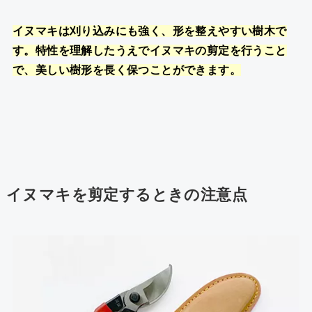
イヌマキは刈り込みにも強く、形を整えやすい樹木で
す。特性を理解したうえでイヌマキの剪定を行うこと
で、美しい樹形を長く保つことができます。
イヌマキを剪定するときの注意点