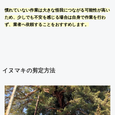
慣れていない作業は大きな怪我につながる可能性が高い
ため、少しでも不安を感じる場合は自身で作業を行わ
ず、業者へ依頼することをおすすめします。
イヌマキの剪定方法