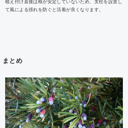
植え付け直後は根が安定していないため、支柱を設置し
て風による揺れを防ぐと活着が良くなります。
まとめ