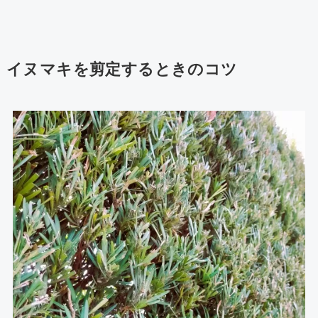
イヌマキを剪定するときのコツ