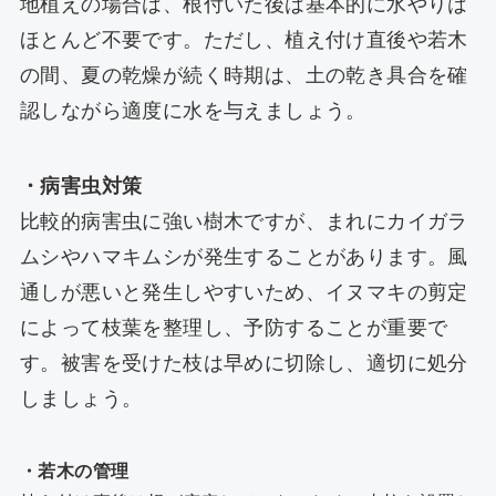
地植えの場合は、根付いた後は基本的に水やりは
ほとんど不要です。ただし、植え付け直後や若木
の間、夏の乾燥が続く時期は、土の乾き具合を確
認しながら適度に水を与えましょう。
・病害虫対策
比較的病害虫に強い樹木ですが、まれにカイガラ
ムシやハマキムシが発生することがあります。風
通しが悪いと発生しやすいため、イヌマキの剪定
によって枝葉を整理し、予防することが重要で
す。被害を受けた枝は早めに切除し、適切に処分
しましょう。
・若木の管理