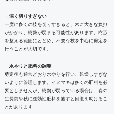
・深く切りすぎない
一度に多くの枝を切りすぎると、木に大きな負担
がかかり、樹勢が弱まる可能性があります。樹形
を整える範囲にとどめ、不要な枝を中心に剪定を
行うことが大切です。
・水やりと肥料の調整
剪定後も通常どおり水やりを行い、乾燥しすぎな
いように管理します。イヌマキは多くの肥料を必
要としませんが、樹勢が弱っている場合は、春の
生長前や秋に緩効性肥料を施すと回復を助けるこ
とがあります。