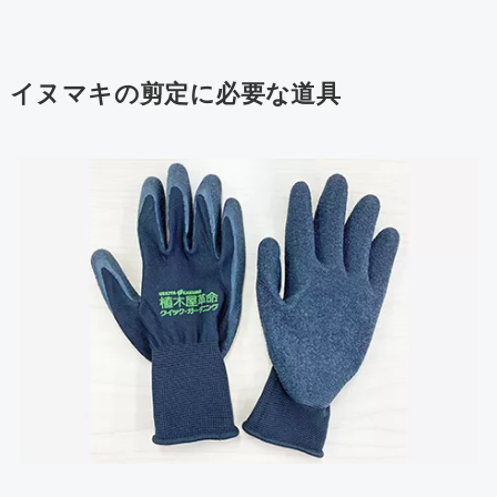
イヌマキの剪定に必要な道具