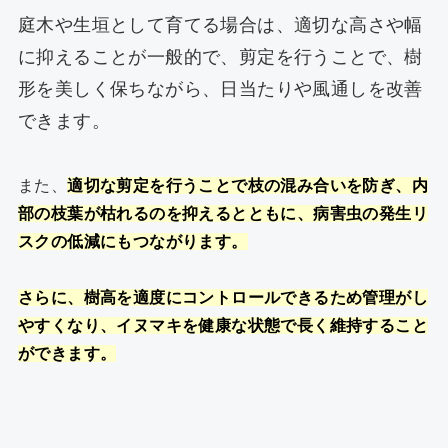
庭木や生垣として育てる場合は、適切な高さや幅
に抑えることが一般的で、剪定を行うことで、樹
形を美しく保ちながら、日当たりや風通しを改善
できます。
また、
適切な剪定を行うことで枝の混み合いを防ぎ、内
部の枝葉が枯れるのを抑えるとともに、病害虫の発生リ
スクの低減にもつながります。
さらに、樹高を適度にコントロールできるため管理がし
やすくなり、イヌマキを健康な状態で長く維持すること
ができます。