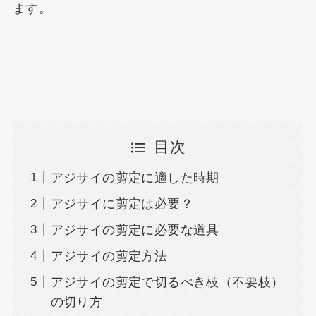
ます。
目次
アジサイの剪定に適した時期
アジサイに剪定は必要？
アジサイの剪定に必要な道具
アジサイの剪定方法
アジサイの剪定で切るべき枝（不要枝）
の切り方