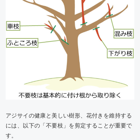
アジサイの健康と美しい樹形、花付きを維持する
には、以下の「不要枝」を剪定することが重要で
す。