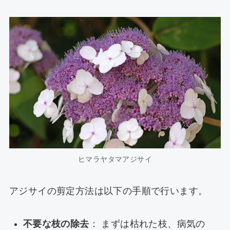
ヒマラヤタマアジサイ
アジサイの剪定方法は以下の手順で行います。
不要な枝の除去
： まずは枯れた枝、病気の