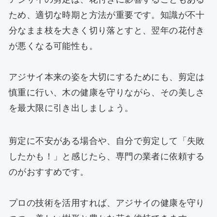
ため、適切な時期と方法が重要です。知識が不十
分なまま枝を大きく切り落とすと、翌年の花付き
が悪くなる可能性も。
アジサイ本来の姿を大切にするためにも、剪定は
慎重に行い、木の健康を守りながら、その美しさ
を最大限に引き出しましょう。
剪定に不安がある場合や、自分で剪定して「失敗
したかも！」と感じたら、専門の業者に依頼する
のがおすすめです。
プロの技術を活用すれば、アジサイの健康を守り