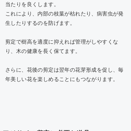
当たりを良くします。
これにより、内部の枝葉が枯れたり、病害虫が発
生したりするのを防げます。
剪定で樹高を適度に抑えれば管理がしやすくな
り、木の健康を長く保てます。
さらに、花後の剪定は翌年の花芽形成を促し、毎
年美しい花を楽しめることにもつながります。