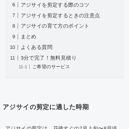
アジサイを剪定する際のコツ
アジサイを剪定するときの注意点
アジサイの育て方のポイント
まとめ
よくある質問
3分で完了！無料見積り
ご希望のサービス
アジサイの剪定に適した時期
アジサイの剪定は、花後すぐの7月上旬〜8月頃