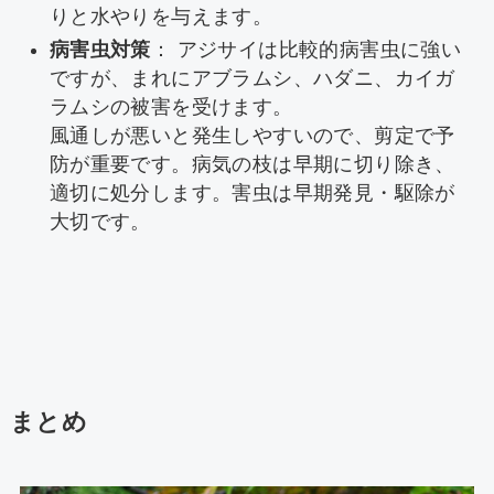
りと水やりを与えます。
病害虫対策
： アジサイは比較的病害虫に強い
ですが、まれにアブラムシ、ハダニ、カイガ
ラムシの被害を受けます。
風通しが悪いと発生しやすいので、剪定で予
防が重要です。病気の枝は早期に切り除き、
適切に処分します。害虫は早期発見・駆除が
大切です。
まとめ