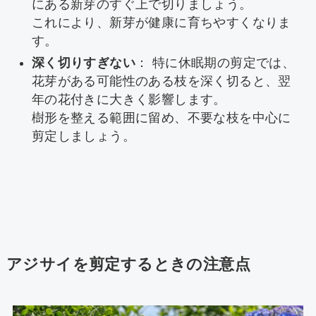
にある新芽のすぐ上で切りましょう。
これにより、新芽が健康に育ちやすくなりま
す。
深く切りすぎない
： 特に休眠期の剪定では、
花芽がある可能性のある枝を深く切ると、翌
年の花付きに大きく影響します。
樹形を整える範囲に留め、不要な枝を中心に
剪定しましょう。
アジサイを剪定するときの注意点