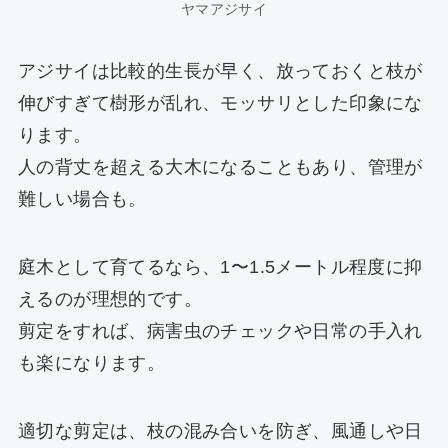
ヤマアジサイ
アジサイは比較的生長が早く、放っておくと枝が
伸びすぎて樹形が乱れ、モッサリとした印象にな
ります。
人の背丈を超える大木になることもあり、管理が
難しい場合も。
庭木として育てるなら、1〜1.5メートル程度に抑
えるのが理想的です。
剪定をすれば、病害虫のチェックや日常の手入れ
も楽になります。
適切な剪定は、枝の混み合いを防ぎ、風通しや日