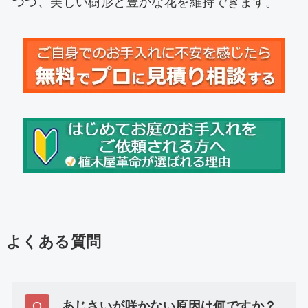
つつ、美しい樹形と豊かな花を維持できます。
よくある質問
あじさいが咲かない原因は何ですか？