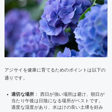
アジサイを健康に育てるためのポイントは以下の
通りです。
適切な場所
： 西日が強い場所は避け、朝日が
当たり午後は日陰になる場所がベストです。
適度な湿度があり、水はけの良い土壌を好み