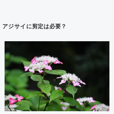
アジサイに剪定は必要？