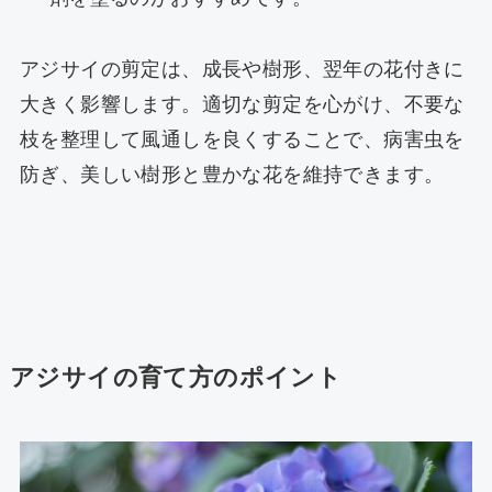
アジサイの剪定は、成長や樹形、翌年の花付きに
大きく影響します。適切な剪定を心がけ、不要な
枝を整理して風通しを良くすることで、病害虫を
防ぎ、美しい樹形と豊かな花を維持できます。
アジサイの育て方のポイント