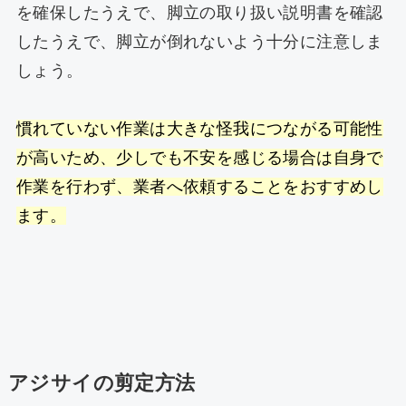
を確保したうえで、脚立の取り扱い説明書を確認
したうえで、脚立が倒れないよう十分に注意しま
しょう。
慣れていない作業は大きな怪我につながる可能性
が高いため、少しでも不安を感じる場合は自身で
作業を行わず、業者へ依頼することをおすすめし
ます。
アジサイの剪定方法