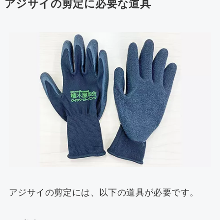
アジサイの剪定に必要な道具
アジサイの剪定には、以下の道具が必要です。