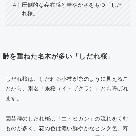
圧倒的な存在感と華やかさをもつ「しだ
れ桜」
齢を重ねた名木が多い「しだれ桜」
しだれ桜は、しだれる小枝が糸のように見えるこ
とから、別名「糸桜（イトザクラ）」とも呼ばれ
ます。
園芸種のしだれ桜は「エドヒガン」の流れをくむ
ものが多く、花の色は濃い鮮やかなピンク色。寿