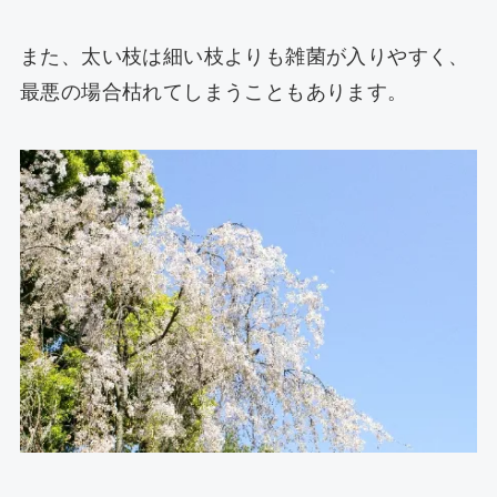
また、太い枝は細い枝よりも雑菌が入りやすく、
最悪の場合枯れてしまうこともあります。