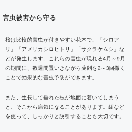
害虫被害から守る
桜は比較的害虫が付きやすい花木で、「シロア
リ」「アメリカシロヒトリ」「サクラケムシ」な
どが発生します。これらの害虫が現れる4月～9月
の期間に、数週間置いきながら薬剤を2～3回撒く
ことで効果的な害虫予防ができます。
また、生長して垂れた枝が地面に着いてしまう
と、そこから病気になることがあります。紐など
を使って、しっかりと誘引することも大切です。