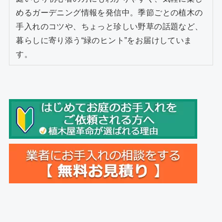
めるガーデニング情報を発信中。季節ごとの植木の
手入れのコツや、ちょっと珍しい野草の話題など、
暮らしに寄り添う“緑のヒント”をお届けしていま
す。