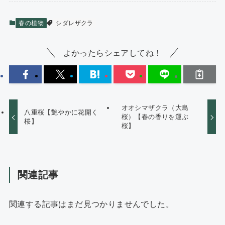
春の植物
シダレザクラ
よかったらシェアしてね！
オオシマザクラ（大島
八重桜【艶やかに花開く
桜）【春の香りを運ぶ
桜】
桜】
関連記事
関連する記事はまだ見つかりませんでした。