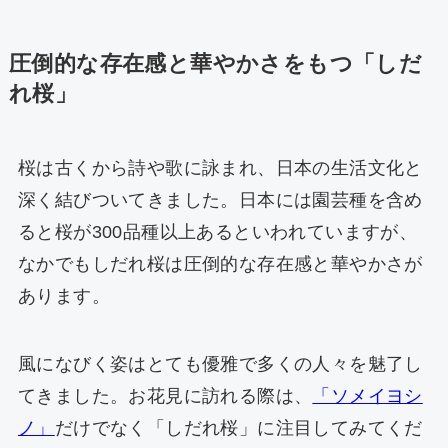
圧倒的な存在感と華やかさをもつ「しだ
れ桜」
桜は古くから詩や歌に詠まれ、日本の生活文化と
深く結びついてきました。日本には園芸種を含め
ると桜が300品種以上あるといわれていますが、
なかでもしだれ桜は圧倒的な存在感と華やかさが
あります。
風になびく姿はとても優雅で多くの人々を魅了し
てきました。お花見に訪れる際は、
「ソメイヨシ
ノ」
だけでなく「しだれ桜」に注目してみてくだ