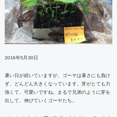
2016年5月30日
暑い日が続いていますが、ゴーヤは暑さにも負け
ず、どんどん大きくなっています。芽がとても力
強くて、可愛いですね。まるで兄弟のように芽を
出して、伸びていくゴーヤたち。