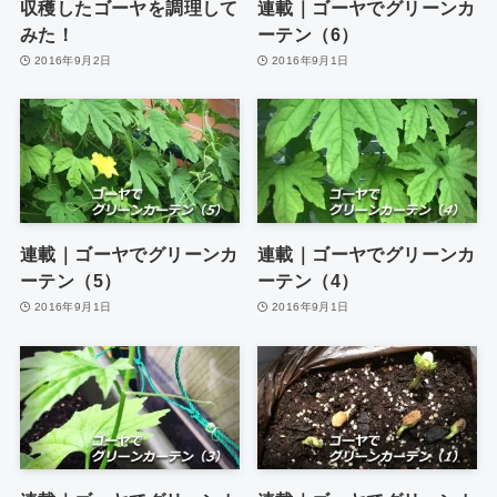
収穫したゴーヤを調理して
連載｜ゴーヤでグリーンカ
みた！
ーテン（6）
2016年9月2日
2016年9月1日
連載｜ゴーヤでグリーンカ
連載｜ゴーヤでグリーンカ
ーテン（5）
ーテン（4）
2016年9月1日
2016年9月1日