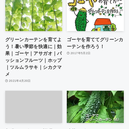
グリーンカーテンを育てよ
ゴーヤを育ててグリーンカ
う！暑い季節を快適に｜効
ーテンを作ろう！
果｜ゴーヤ｜アサガオ｜パ
2017年5月2日
ッションフルーツ｜ホップ
｜ツルムラサキ｜シカクマ
メ
2021年4月20日