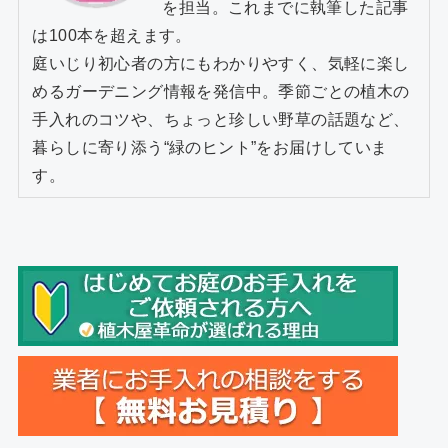
を担当。これまでに執筆した記事
は100本を超えます。
庭いじり初心者の方にもわかりやすく、気軽に楽し
めるガーデニング情報を発信中。季節ごとの植木の
手入れのコツや、ちょっと珍しい野草の話題など、
暮らしに寄り添う“緑のヒント”をお届けしていま
す。