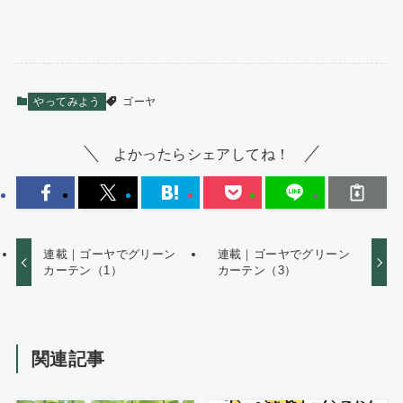
やってみよう
ゴーヤ
よかったらシェアしてね！
連載｜ゴーヤでグリーン
連載｜ゴーヤでグリーン
カーテン（1）
カーテン（3）
関連記事