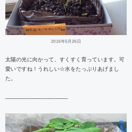
2016年5月26日
太陽の光に向かって、すくすく育っています。可
愛いですね！うれしい☆水をたっぷりあげまし
た。
———————————–