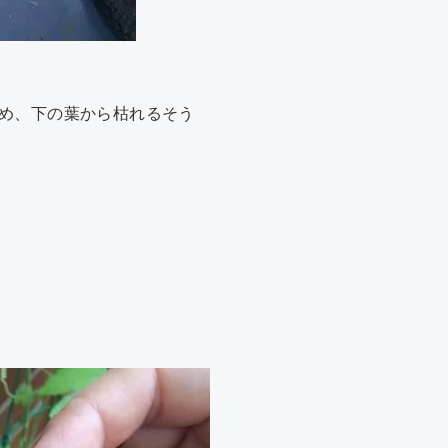
め、下の葉から枯れるそう