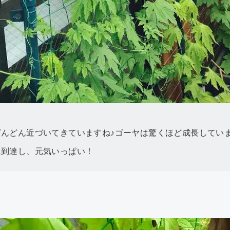
んどん近づいてきていますね♪ゴーヤは驚くほど成長してい
に到達し、元気いっぱい！