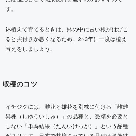
す。
鉢植えで育てるときは、鉢の中に古い根がはびこ
ると実付きが悪くなるため、2~3年に一度は植え
替えをしましょう。
収穫のコツ
イチジクには、雌花と雄花を別株に付ける「雌雄
異株（しゆういしゅ）」の品種と、受精を必要と
しない「単為結果（たんいけっか）」という品種