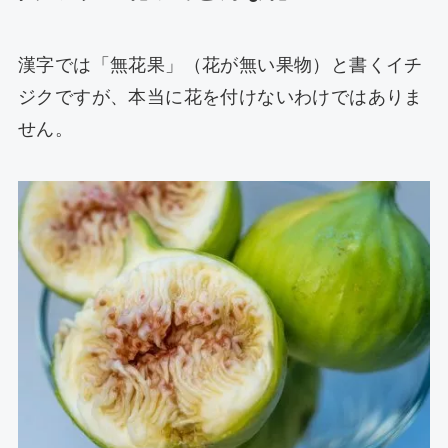
漢字では「無花果」（花が無い果物）と書くイチ
ジクですが、本当に花を付けないわけではありま
せん。