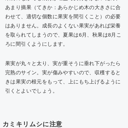
あまり摘果（てきか：あらかじめ木の大きさに合
わせて、適切な個数に果実を間引くこと）の必要
はありません。成長のよくない果実があれば栄養
を取られてしまうので、夏果は6月、秋果は8月こ
ろに間引くようにします。
果実が丸々と太り、実が重そうに垂れ下がったら
完熟のサイン。実が傷みやすいので、収穫すると
きは果実の根元をもって、上にもち上げるように
引くとよいでしょう。
カミキリムシに注意