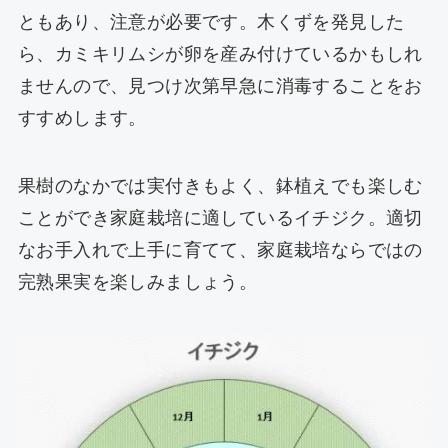
ともあり、注意が必要です。木くずを発見した
ら、カミキリムシが卵を産み付けているかもしれ
ませんので、見つけ次第早急に消毒することをお
すすめします。
果樹のなかでは実付きもよく、鉢植えでも楽しむ
ことができ家庭栽培に適しているイチジク。適切
なお手入れで上手に育てて、家庭栽培ならではの
完熟果実を楽しみましょう。