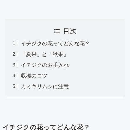
目次
イチジクの花ってどんな花？
「夏果」と「秋果」
イチジクのお手入れ
収穫のコツ
カミキリムシに注意
イチジクの花ってどんな花？