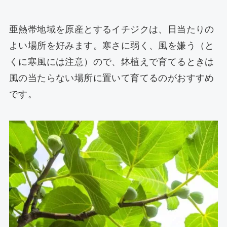
亜熱帯地域を原産とするイチジクは、日当たりの
よい場所を好みます。寒さに弱く、風を嫌う（と
くに寒風には注意）ので、鉢植えで育てるときは
風の当たらない場所に置いて育てるのがおすすめ
です。