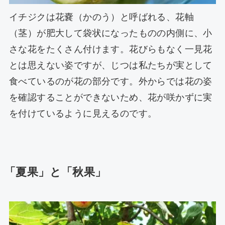
イチジクは花嚢（かのう）と呼ばれる、花軸
（茎）が肥大して袋状になったものの内側に、小
さな花をたくさん付けます。花びらもなく一見花
とは思えない姿ですが、じつは私たちが実として
食べているのが花の部分です。外からでは花の姿
を確認することができないため、花が咲かずに実
を付けているように見えるのです。
「夏果」と「秋果」