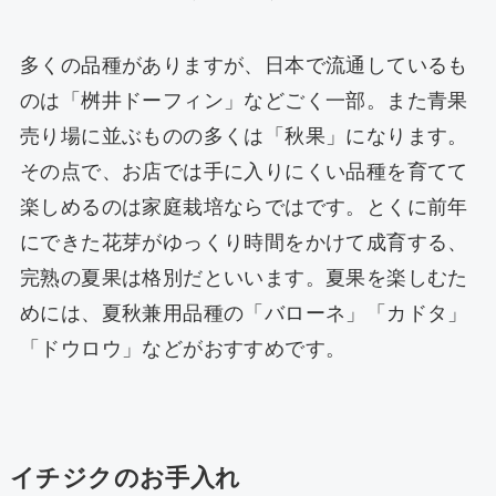
多くの品種がありますが、日本で流通しているも
のは「桝井ドーフィン」などごく一部。また青果
売り場に並ぶものの多くは「秋果」になります。
その点で、お店では手に入りにくい品種を育てて
楽しめるのは家庭栽培ならではです。とくに前年
にできた花芽がゆっくり時間をかけて成育する、
完熟の夏果は格別だといいます。夏果を楽しむた
めには、夏秋兼用品種の「バローネ」「カドタ」
「ドウロウ」などがおすすめです。
イチジクのお手入れ