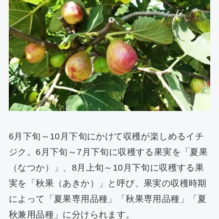
6月下旬～10月下旬にかけて収穫が楽しめるイチ
ジク。6月下旬～7月下旬に収穫する果実を「夏果
（なつか）」、8月上旬～10月下旬に収穫する果
実を「秋果（あきか）」と呼び、果実の収穫時期
によって「夏果専用品種」「秋果専用品種」「夏
秋兼用品種」に分けられます。