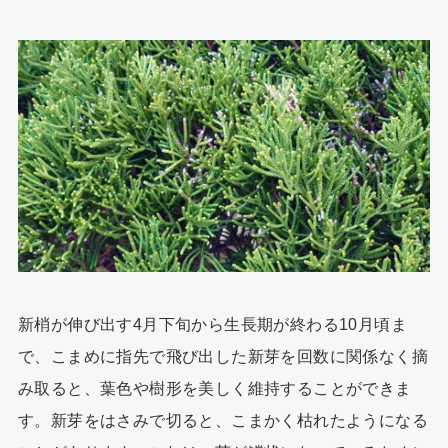
新梢が伸び出す4月下旬から生長期が終わる10月頃ま
で、こまめに指先で飛び出した新芽を回数に関係なく摘
み取ると、葉色や樹形を美しく維持することができま
す。新芽をはさみで切ると、こまかく枯れたようになる