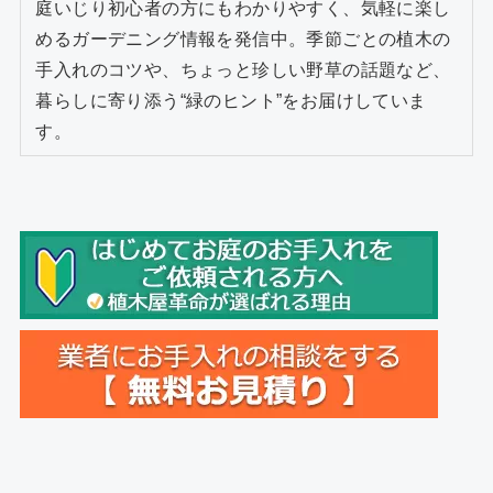
庭いじり初心者の方にもわかりやすく、気軽に楽し
めるガーデニング情報を発信中。季節ごとの植木の
手入れのコツや、ちょっと珍しい野草の話題など、
暮らしに寄り添う“緑のヒント”をお届けしていま
す。