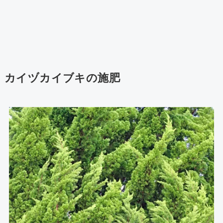
カイヅカイブキの施肥