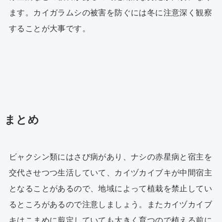
ます。カイガラムシの被害を防ぐには冬に注意深く観察
することが大事です。
まとめ
ビャクシン類にはさび病があり、ナシの赤星病と宿主を
交代させつつ生活していて、カイヅカイブキが中間宿主
となることがあるので、地域によって植栽を禁止してい
るところがあるので注意しましょう。またカイヅカイブ
キはこまめに剪定していても大きく育つので植える前に