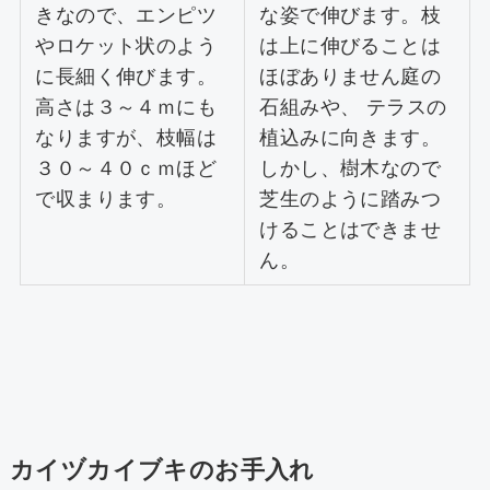
きなので、エンピツ
な姿で伸びます。枝
やロケット状のよう
は上に伸びることは
に長細く伸びます。
ほぼありません庭の
高さは３～４ｍにも
石組みや、 テラスの
なりますが、枝幅は
植込みに向きます。
３０～４０ｃｍほど
しかし、樹木なので
で収まります。
芝生のように踏みつ
けることはできませ
ん。
カイヅカイブキのお手入れ