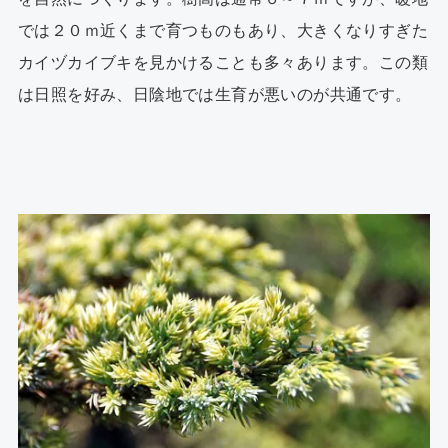
では２０ｍ近くまで育つものもあり、大きくなりすぎた
カイヅカイブキを見かけることも多々あります。この類
は日照を好み、日陰地では生育が悪いのが共通です。