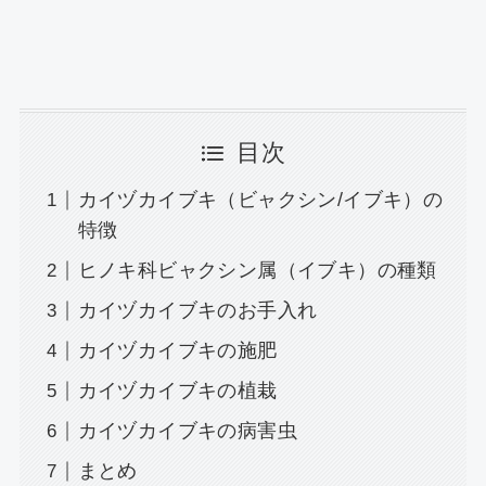
目次
カイヅカイブキ（ビャクシン/イブキ）の
特徴
ヒノキ科ビャクシン属（イブキ）の種類
カイヅカイブキのお手入れ
カイヅカイブキの施肥
カイヅカイブキの植栽
カイヅカイブキの病害虫
まとめ