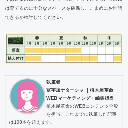
は育てるのに十分なスペースを確保し、こまめにお世話
できるか検討してください。
執筆者
冨宇加ナターシャ
｜
植木屋革命
WEBマーケティング・編集担当
植木屋革命のWEBコンテンツ全般
を担当。これまでに執筆した記事
は100本を超えます。