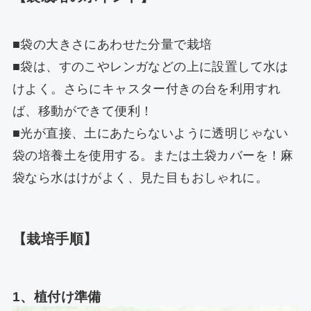
■袋の大きさにあわせた分量で栽培
■袋は、すのこやレンガなどの上に設置して水は
けよく。さらにキャスター付きの台を利用すれ
ば、移動ができて便利！
■光が直接、土にあたらないように透明じゃない
袋の培養土を使用する。または土袋カバーを！麻
袋なら水はけがよく、見た目もおしゃれに。
【栽培手順】
1、植付け準備