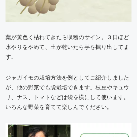
葉が黄色く枯れてきたら収穫のサイン。３日ほど
水やりをやめて、土が乾いたら芋を掘り出してま
す。
ジャガイモの栽培方法を例としてご紹介しました
が、他の野菜でも袋栽培できます。枝豆やキュウ
リ、ナス、トマトなどは袋を横にして使います。
いろんな野菜を育てて楽しんでください。