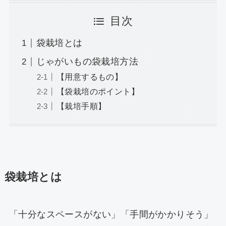
目次
袋栽培とは
じゃがいもの袋栽培方法
【用意するもの】
【袋栽培のポイント】
【栽培手順】
袋栽培とは
「十分なスペースがない」「手間がかかりそう」