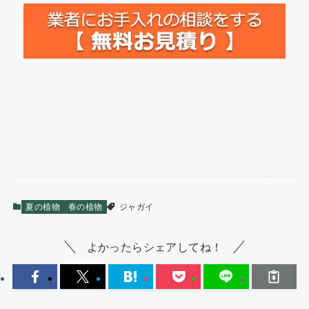
夏の植物
春の植物
ジャガイ
よかったらシェアしてね！