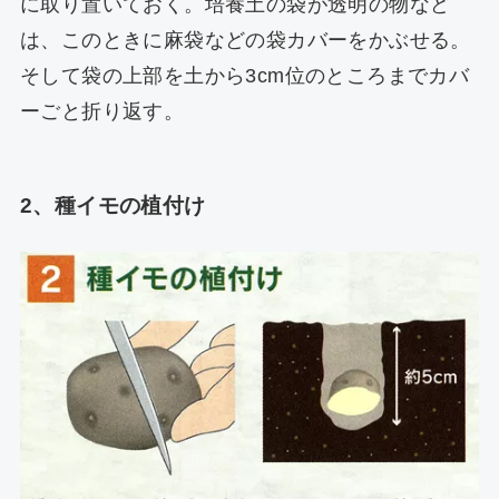
に取り置いておく。培養土の袋が透明の物など
は、このときに麻袋などの袋カバーをかぶせる。
そして袋の上部を土から3cm位のところまでカバ
ーごと折り返す。
2、種イモの植付け