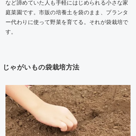
など諦めていた人も手軽にはじめられる小さな家
庭菜園です。市販の培養土を袋のまま、プランタ
ー代わりに使って野菜を育てる。それが袋栽培で
す。
じゃがいもの袋栽培方法