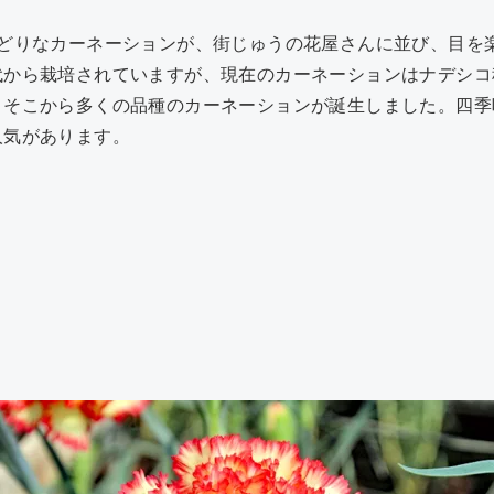
りどりなカーネーションが、街じゅうの花屋さんに並び、目を
代から栽培されていますが、現在のカーネーションはナデシコ
、そこから多くの品種のカーネーションが誕生しました。四季
人気があります。