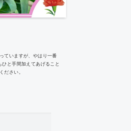
っていますが、やはり一番
もひと手間加えてあげること
ください。