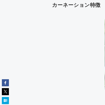
カーネーション特徴