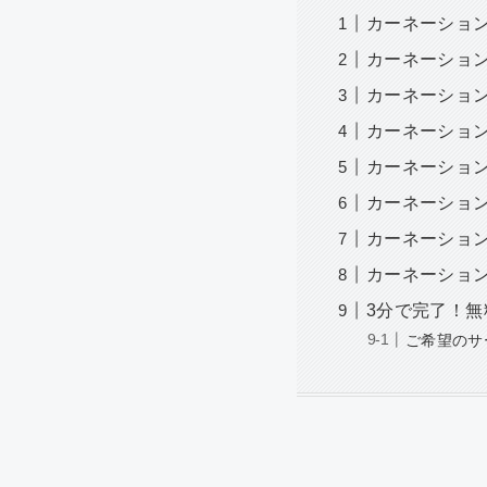
カーネーショ
カーネーショ
カーネーショ
カーネーショ
カーネーショ
カーネーショ
カーネーショ
カーネーショ
3分で完了！無
ご希望のサ