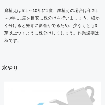
庭植えは5年～10年に1度、鉢植えの場合は年2年
～3年に1度を目安に株分けを行いましょう。細か
く分けると発育に影響がでるため、少なくとも3
芽以上つくように株分けしましょう。作業適期は
秋です。
水やり