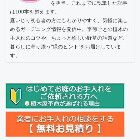
を担当。これまでに執筆した記事
は100本を超えます。
庭いじり初心者の方にもわかりやすく、気軽に楽し
めるガーデニング情報を発信中。季節ごとの植木の
手入れのコツや、ちょっと珍しい野草の話題など、
暮らしに寄り添う“緑のヒント”をお届けしていま
す。