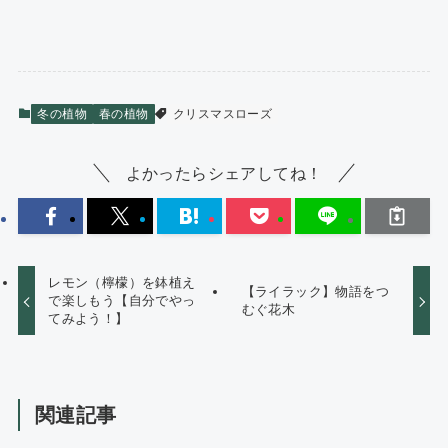
冬の植物
春の植物
クリスマスローズ
よかったらシェアしてね！
レモン（檸檬）を鉢植え
【ライラック】物語をつ
で楽しもう【自分でやっ
むぐ花木
てみよう！】
関連記事