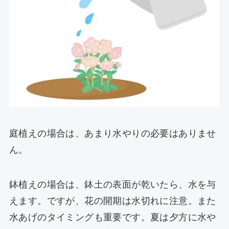
庭植えの場合は、あまり水やりの必要はありませ
ん。
鉢植えの場合は、鉢土の表面が乾いたら、水を与
えます。ですが、花の開期は水切れに注意。また
水あげのタイミングも重要です。夏は夕方に水や