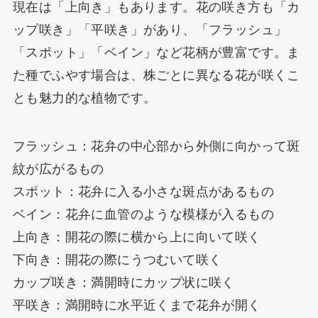
現在は「上向き」もあります。花の咲き方も「カ
ップ咲き」「平咲き」があり、「フラッシュ」
「スポット」「ベイン」など花柄が豊富です。ま
た種でふやす場合は、株ごとに異なる花が咲くこ
とも魅力的な植物です。
フラッシュ：花弁の中心部から外側に向かって斑
紋が広がるもの
スポット：花弁に入る小さな斑点があるもの
ベイン：花弁に血管のような模様が入るもの
上向き：開花の際に横から上に向いて咲く
下向き：開花の際にうつむいて咲く
カップ咲き：満開時にカップ状に咲く
平咲き：満開時に水平近くまで花弁が開く