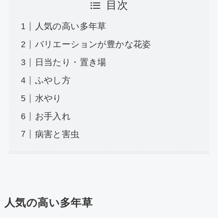
目次
人気の高い多年草
バリエーションが豊かな花姿
日当たり・置き場
ふやし方
水やり
お手入れ
病害と害虫
人気の高い多年草