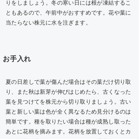
りをしましょう。冬の寒い日には根が凍結するこ
ともあるので、午前中がおすすめです。花や葉に
当たらない株元に水を注ぎます。
お手入れ
夏の日差しで葉が傷んだ場合はその葉だけ切り取
り、また秋は新芽が伸びはじめたら、古くなった
葉を見つけてを株元から切り取りましょう。古い
葉と新しい葉は色が全く異なるため見分けるのは
簡単です。種を取りたい場合は種が成熟し取った
あとに花柄を摘みます。花柄を放置しておくとカ