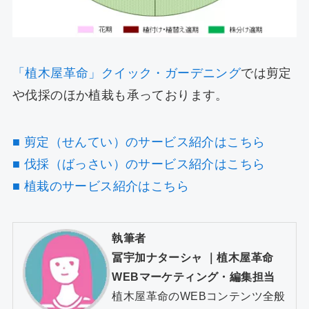
「植木屋革命」クイック・ガーデニング
では剪定
や伐採のほか植栽も承っております。
■ 剪定（せんてい）のサービス紹介はこちら
■ 伐採（ばっさい）のサービス紹介はこちら
■ 植栽のサービス紹介はこちら
執筆者
冨宇加ナターシャ
｜
植木屋革命
WEBマーケティング・編集担当
植木屋革命のWEBコンテンツ全般