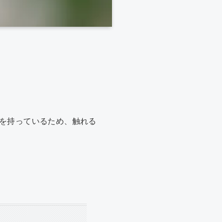
を持っているため、触れる