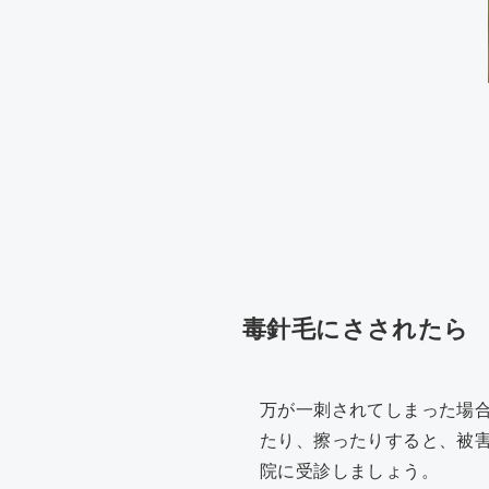
毒針毛にさされたら
万が一刺されてしまった場
たり、擦ったりすると、被
院に受診しましょう。