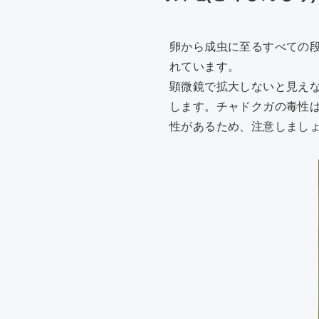
卵から成虫に至るすべての段
れています。
顕微鏡で拡大しないと見え
します。チャドクガの毒性は
性があるため、注意しまし