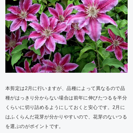
本剪定は2月に行いますが、品種によって異なるので品
種がはっきり分からない場合は前年に伸びたつるを半分
くらいに切り詰めるようにしておくと安心です。2月に
はふくらんだ花芽が分かりやすいので、花芽のないつる
を選ぶのがポイントです。