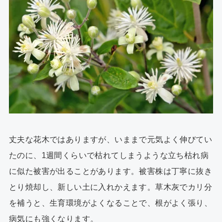
丈夫な花木ではありますが、いままで元気よく伸びてい
たのに、1週間くらいで枯れてしまうような立ち枯れ病
に似た被害が出ることがあります。被害株は丁寧に抜き
とり焼却し、新しい土に入れかえます。草木灰でカリ分
を補うと、生育環境がよくなることで、根がよく張り、
病気にも強くなります。