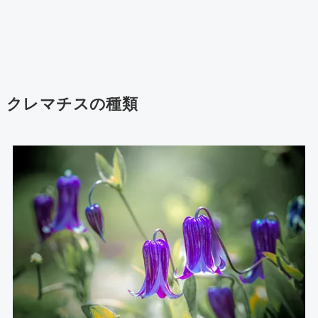
クレマチスの種類