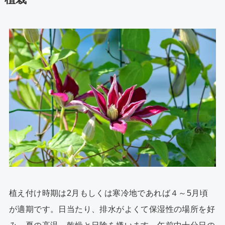
植え付け時期は2月もしくは寒冷地であれば４～5月頃
が適期です。日当たり、排水がよくて保湿性の場所を好