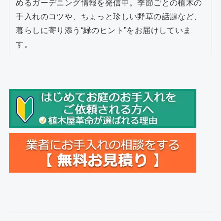
めるガーデニング情報を発信中。季節ごとの植木の
手入れのコツや、ちょっと珍しい野草の話題など、
暮らしに寄り添う“緑のヒント”をお届けしていま
す。