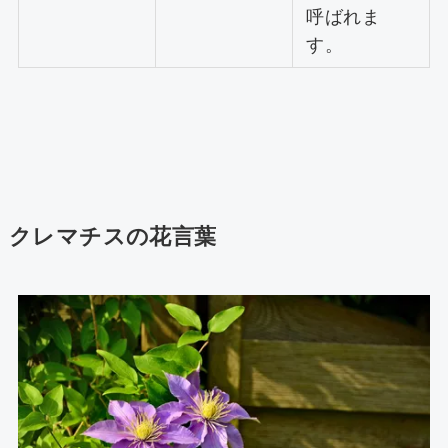
呼ばれま
す。
クレマチスの花言葉