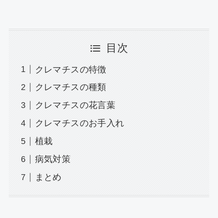
目次
クレマチスの特徴
クレマチスの種類
クレマチスの花言葉
クレマチスのお手入れ
植栽
病気対策
まとめ