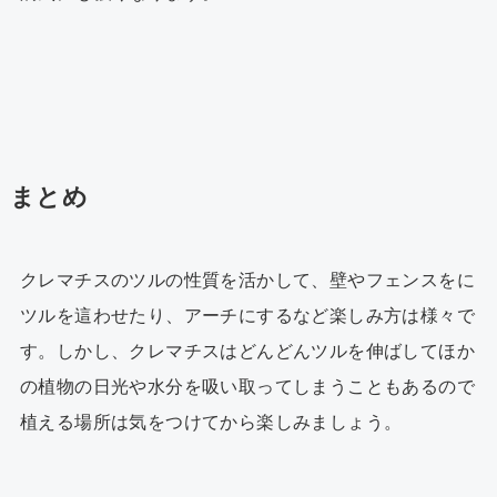
まとめ
クレマチスのツルの性質を活かして、壁やフェンスをに
ツルを這わせたり、アーチにするなど楽しみ方は様々で
す。しかし、クレマチスはどんどんツルを伸ばしてほか
の植物の日光や水分を吸い取ってしまうこともあるので
植える場所は気をつけてから楽しみましょう。