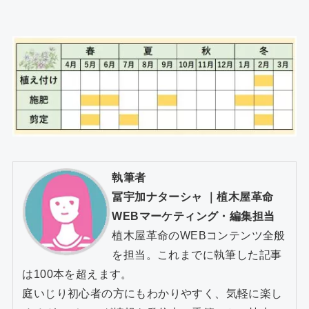
執筆者
冨宇加ナターシャ
｜
植木屋革命
WEBマーケティング・編集担当
植木屋革命のWEBコンテンツ全般
を担当。これまでに執筆した記事
は100本を超えます。
庭いじり初心者の方にもわかりやすく、気軽に楽し