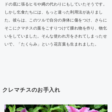
ドの底に張るヒモや縄の代わりにもしていたそうです。
しかし乞食たちには、もっと違った利用法がありまし
た。彼らは、このツルで自分の身体に傷をつけ、さらに
そこにクマチスの葉をこすりつけて腫れ物を作り、物乞
いをしていました。そんな使われ方をされてしまったせ
いで、「たくらみ」という花言葉も生まれました。
クレマチスのお手入れ