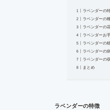
ラベンダーの
ラベンダーの
ラベンダーの
ラベンダーお手
ラベンダーの
ラベンダーの
ラベンダーの
まとめ
ラベンダーの特徴