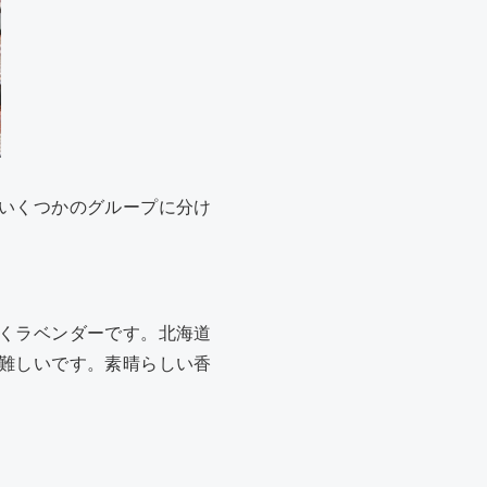
いくつかのグループに分け
くラベンダーです。北海道
難しいです。素晴らしい香