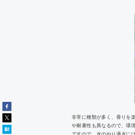
非常に種類が多く、香りを
や耐暑性も異なるので、環
ですので、水のやり過ぎに