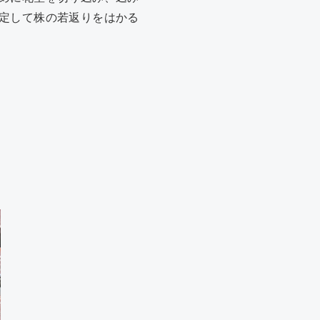
定して株の若返りをはかる