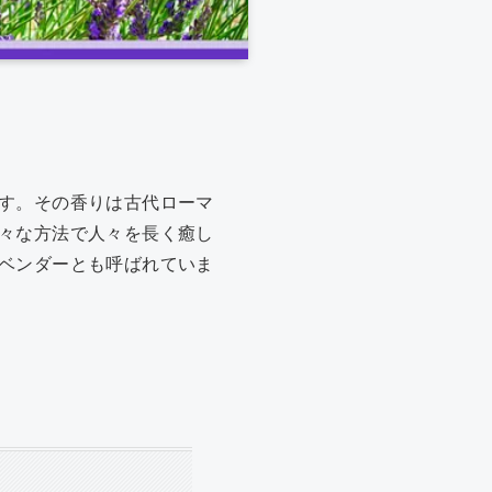
す。その香りは古代ローマ
々な方法で人々を長く癒し
ベンダーとも呼ばれていま