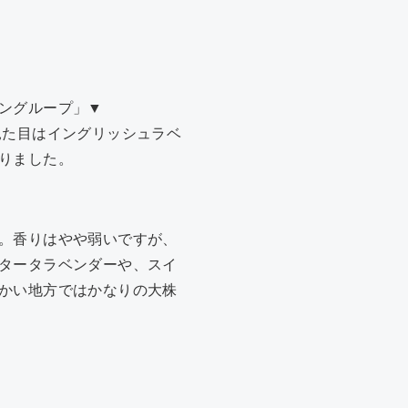
ングループ」▼
見た目はイングリッシュラベ
りました。
。香りはやや弱いですが、
タータラベンダーや、スイ
かい地方ではかなりの大株