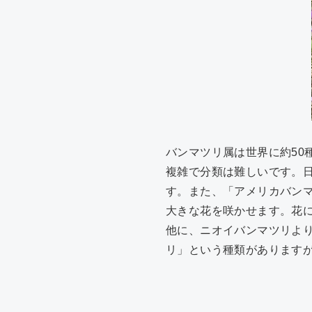
バンマツリ属は世界に約50
複雑で分類は難しいです。
す。また、「アメリカバン
大きな花を咲かせます。花
他に、ニオイバンマツリよ
リ」という種類があります