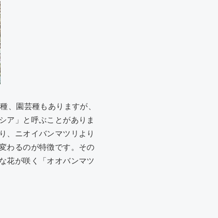
雑種、園芸種もありますが、
シア」と呼ぶことがありま
り、ニオイバンマツリより
変わるのが特徴です。その
な花が咲く「オオバンマツ