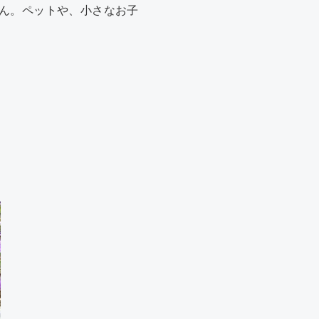
ん。ペットや、小さなお子