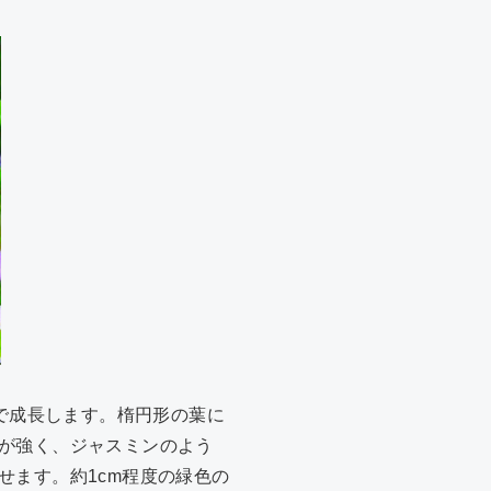
まで成長します。楕円形の葉に
が強く、ジャスミンのよう
せます。約1cm程度の緑色の