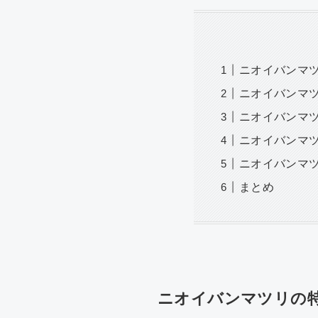
ニオイバンマ
ニオイバンマ
ニオイバンマ
ニオイバンマ
ニオイバンマ
まとめ
ニオイバンマツリの