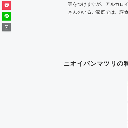
実をつけますが、アルカロ
さんのいるご家庭では、誤
ニオイバンマツリの