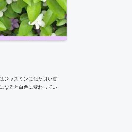
はジャスミンに似た良い香
になると白色に変わってい