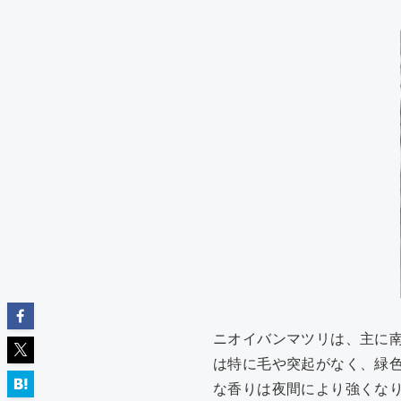
ニオイバンマツリは、主に南
は特に毛や突起がなく、緑
な香りは夜間により強くなり