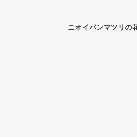
ニオイバンマツリの