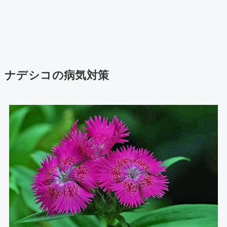
ナデシコの病気対策