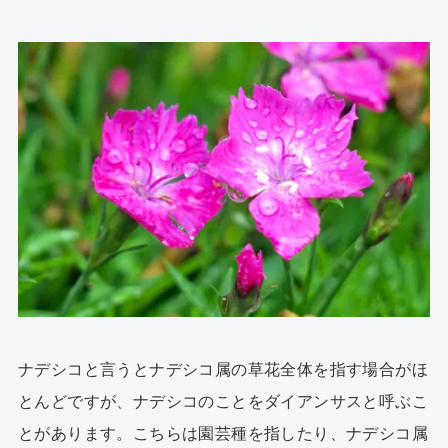
ナデシコと言うとナデシコ属の草花全体を指す場合がほ
とんどですが、ナデシコのことをダイアンサスと呼ぶこ
とがあります。こちらは園芸種を指したり、ナデシコ属