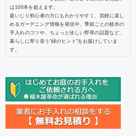
は100本を超えます。
庭いじり初心者の方にもわかりやすく、気軽に楽し
めるガーデニング情報を発信中。季節ごとの植木の
手入れのコツや、ちょっと珍しい野草の話題など、
暮らしに寄り添う“緑のヒント”をお届けしていま
す。