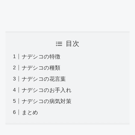
目次
ナデシコの特徴
ナデシコの種類
ナデシコの花言葉
ナデシコのお手入れ
ナデシコの病気対策
まとめ