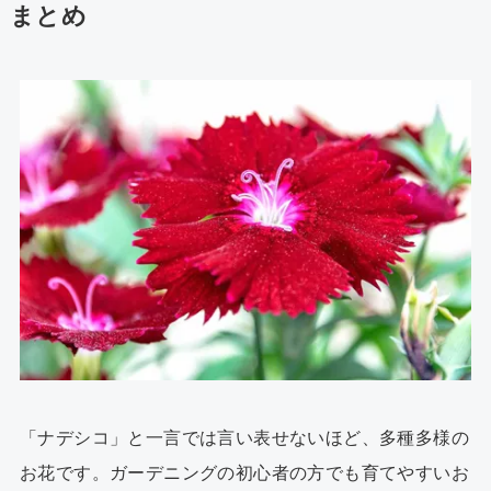
まとめ
「ナデシコ」と一言では言い表せないほど、多種多様の
お花です。ガーデニングの初心者の方でも育てやすいお