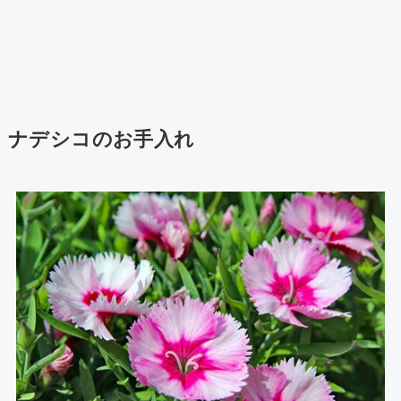
ナデシコのお手入れ