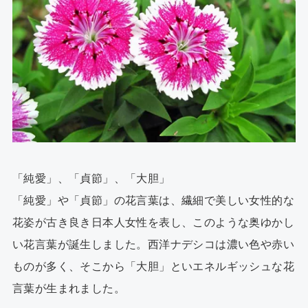
「純愛」、「貞節」、「大胆」
「純愛」や「貞節」の花言葉は、繊細で美しい女性的な
花姿が古き良き日本人女性を表し、このような奥ゆかし
い花言葉が誕生しました。西洋ナデシコは濃い色や赤い
ものが多く、そこから「大胆」といエネルギッシュな花
言葉が生まれました。