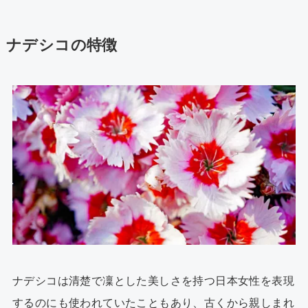
ナデシコの特徴
ナデシコは清楚で凜とした美しさを持つ日本女性を表現
するのにも使われていたこともあり、古くから親しまれ