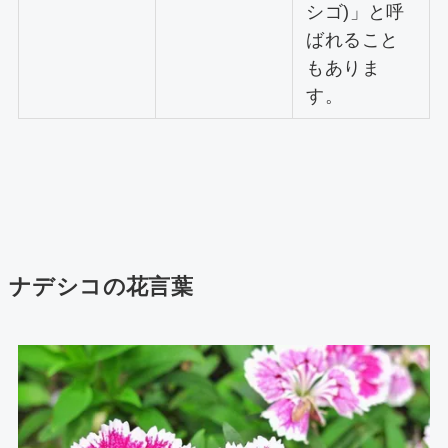
シゴ)」と呼
ばれること
もありま
す。
ナデシコの花言葉