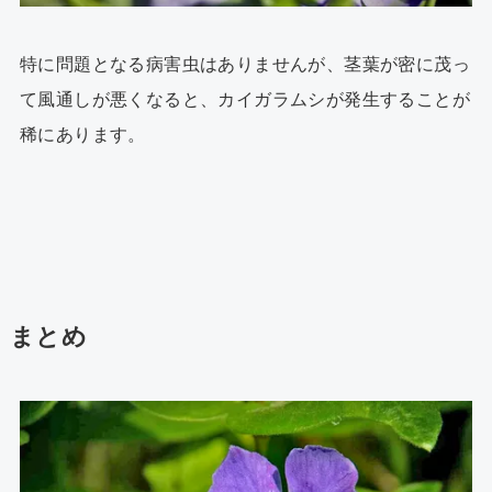
特に問題となる病害虫はありませんが、茎葉が密に茂っ
て風通しが悪くなると、カイガラムシが発生することが
稀にあります。
まとめ