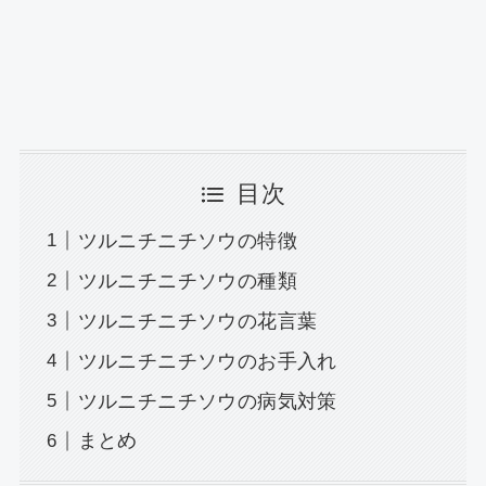
目次
ツルニチニチソウの特徴
ツルニチニチソウの種類
ツルニチニチソウの花言葉
ツルニチニチソウのお手入れ
ツルニチニチソウの病気対策
まとめ