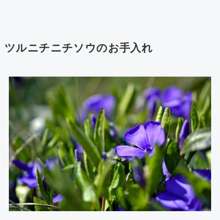
ツルニチニチソウのお手入れ