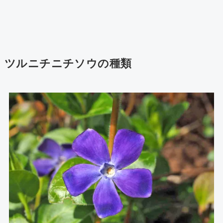
ツルニチニチソウの種類