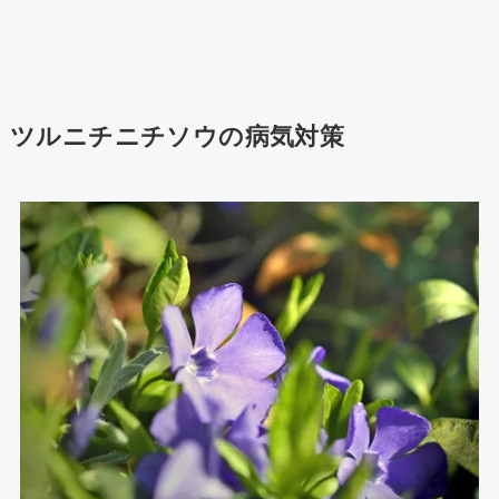
ツルニチニチソウの病気対策