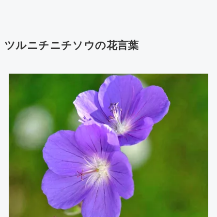
ツルニチニチソウの花言葉