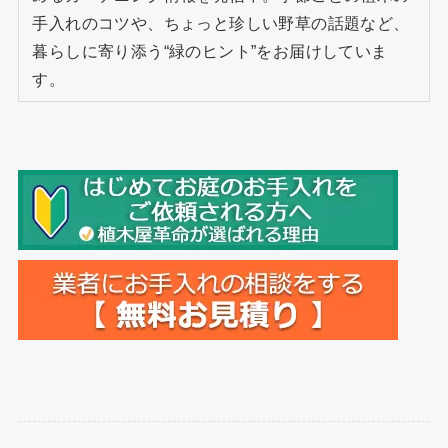
手入れのコツや、ちょっと珍しい野草の話題など、
暮らしに寄り添う“緑のヒント”をお届けしていま
す。