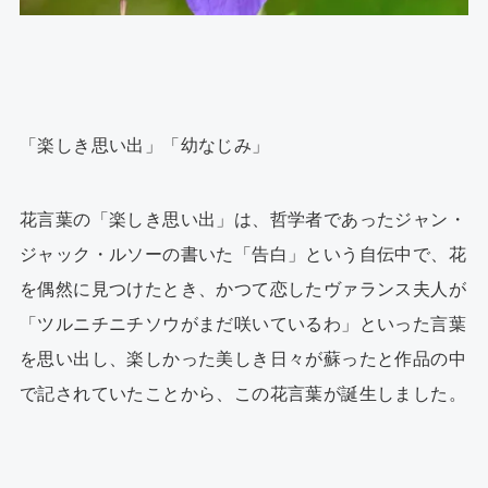
「楽しき思い出」「幼なじみ」
花言葉の「楽しき思い出」は、哲学者であったジャン・
ジャック・ルソーの書いた「告白」という自伝中で、花
を偶然に見つけたとき、かつて恋したヴァランス夫人が
「ツルニチニチソウがまだ咲いているわ」といった言葉
を思い出し、楽しかった美しき日々が蘇ったと作品の中
で記されていたことから、この花言葉が誕生しました。