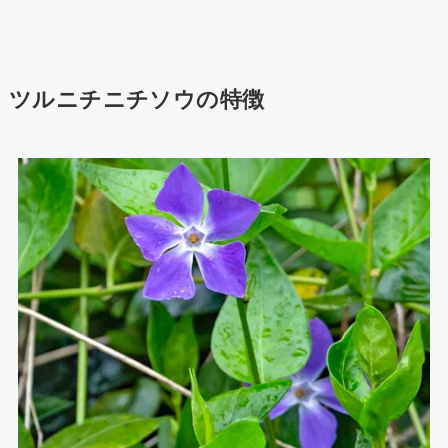
ツルニチニチソウの特徴