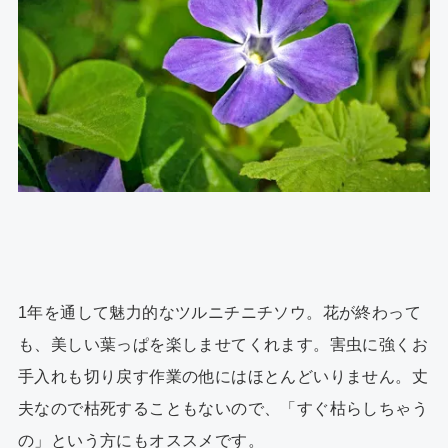
1年を通して魅力的なツルニチニチソウ。花が終わって
も、美しい葉っぱを楽しませてくれます。害虫に強くお
手入れも切り戻す作業の他にはほとんどいりません。丈
夫なので枯死することもないので、「すぐ枯らしちゃう
の」という方にもオススメです。