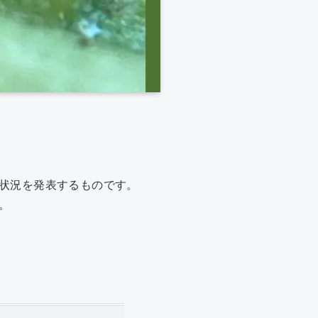
状況を発表するものです。
。