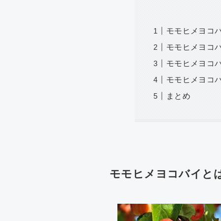
モモヒメヨコ
モモヒメヨコ
モモヒメヨコ
モモヒメヨコ
まとめ
モモヒメヨコバイと