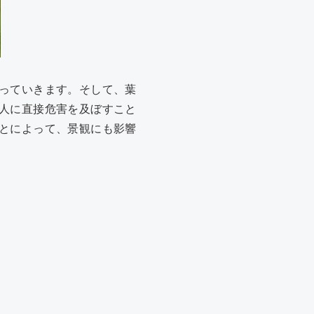
っていきます。そして、葉
人に直接危害を及ぼすこと
とによって、景観にも影響