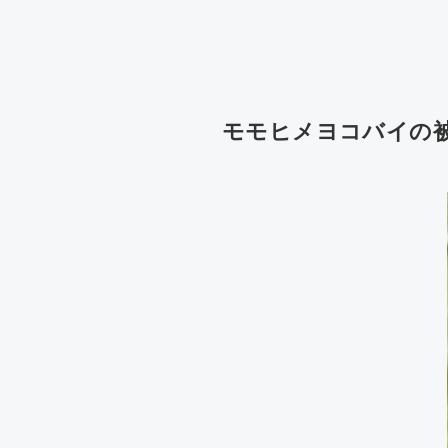
モモヒメヨコバイの