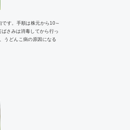
です。手順は株元から10～
芸ばさみは消毒してから行っ
、うどんこ病の原因になる