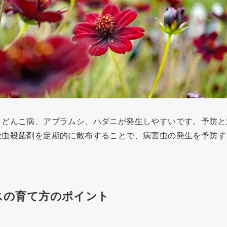
うどんこ病、アブラムシ、ハダニが発生しやすいです。予防と
殺虫殺菌剤を定期的に散布することで、病害虫の発生を予防す
スの育て方のポイント