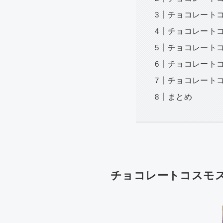
チョコレート
チョコレート
チョコレート
チョコレート
チョコレート
まとめ
チョコレートコスモ