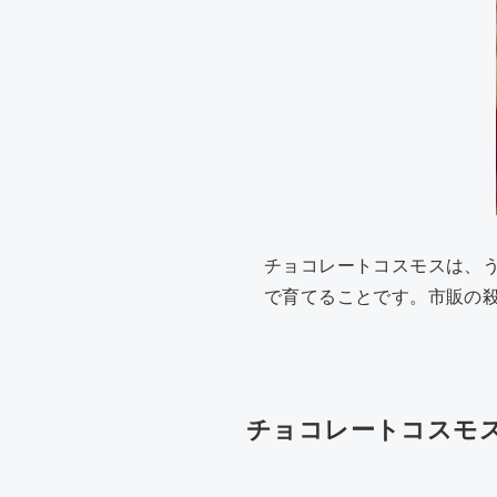
チョコレートコスモスは、
で育てることです。市販の
チョコレートコスモ