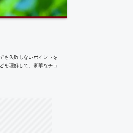
でも失敗しないポイントを
どを理解して、豪華なチョ