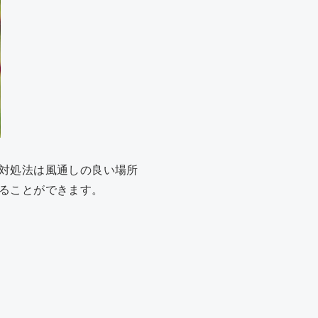
対処法は風通しの良い場所
ることができます。