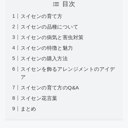
目次
スイセンの育て方
スイセンの品種について
スイセンの病気と害虫対策
スイセンの特徴と魅力
スイセンの購入方法
スイセンを飾るアレンジメントのアイデ
ア
スイセンの育て方のQ&A
スイセン花言葉
まとめ