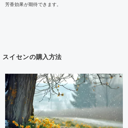
芳香効果が期待できます。
スイセンの購入方法