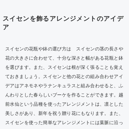
スイセンを飾るアレンジメントのアイデ
ア
スイセンの花瓶や鉢の選び方は スイセンの茎の長さや
花の大きさに合わせて、十分な深さと幅がある花瓶と鉢
を選びます。また、スイセンは根が深く張ることも覚え
ておきましょう。スイセンと他の花との組み合わせアイ
デアはアネモネやラナンキュラスと組み合わせると、ふ
んわりとした春らしいブーケを作ることができます。越
前水仙という品種を使ったアレンジメントは、凛とした
美しさがあり、新年を祝う贈り花にもなります。また、
スイセンを使った簡単なアレンジメントには葉脈に沿っ