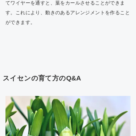
てワイヤーを通すと、葉をカールさせることができま
す。これにより、動きのあるアレンジメントを作ること
ができます。
スイセンの育て方のQ&A