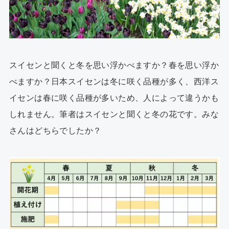
スイセンと聞くと冬を思い浮かべますか？春を思い浮か
べますか？日本スイセンは冬に咲く品種が多く、西洋ス
イセンは春に咲く品種が多いため、人によって違うかも
しれません。筆者はスイセンと聞くと冬の花です。みな
さんはどちらでしたか？