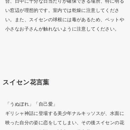
合、日中に十分な日当たりが確保できる場所、特に明る
い窓辺が理想的です。室内では乾燥に注意してくださ
い。また、スイセンの球根には毒があるため、ペットや
小さなお子さんが触れないように注意してください。
スイセン花言葉
「うぬぼれ」「自己愛」
ギリシャ神話に登場する美少年ナルキッソスが、水面に
映った自分の姿に恋をしてしまい、その後スイセンの花