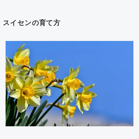
スイセンの育て方