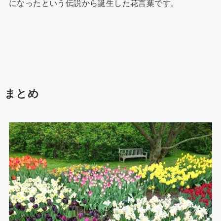
になったという伝説から誕生した花言葉です。
まとめ