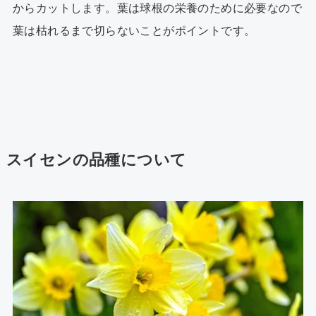
からカットします。葉は球根の栄養のために必要なので
葉は枯れるまで切らないことがポイントです。
スイセンの品種について