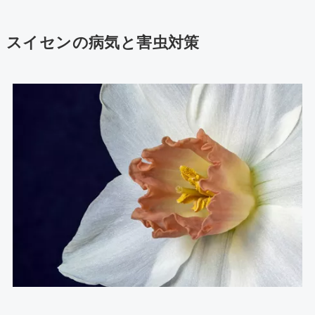
スイセンの病気と害虫対策