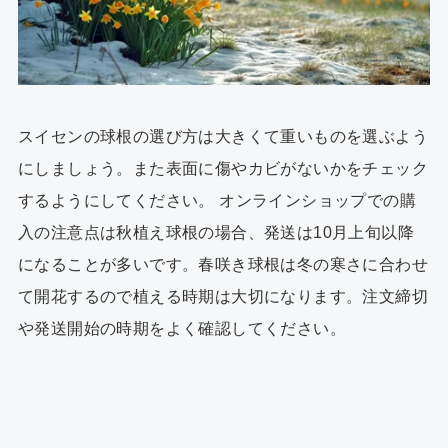
スイセンの球根の選び方は大きくて重いものを選ぶよう
にしましょう。また表面に傷やカビがないかをチェック
するようにしてください。 オンラインショップでの購
入の注意点は秋植え球根の場合、発送は10月上旬以降
になることが多いです。春咲き球根は冬の寒さに合わせ
て開花するので植える時期は大切になります。注文締切
や発送開始の時期をよく確認してください。