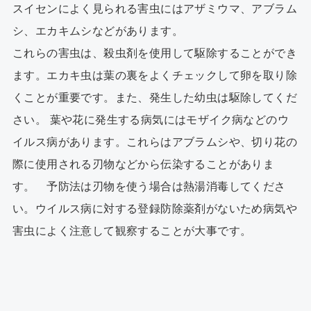
スイセンによく見られる害虫にはアザミウマ、アブラム
シ、エカキムシなどがあります。
これらの害虫は、殺虫剤を使用して駆除することができ
ます。エカキ虫は葉の裏をよくチェックして卵を取り除
くことが重要です。また、発生した幼虫は駆除してくだ
さい。 葉や花に発生する病気にはモザイク病などのウ
イルス病があります。これらはアブラムシや、切り花の
際に使用される刃物などから伝染することがありま
す。 予防法は刃物を使う場合は熱湯消毒してくださ
い。ウイルス病に対する登録防除薬剤がないため病気や
害虫によく注意して観察することが大事です。