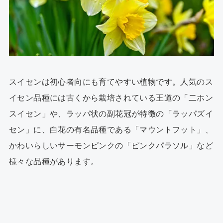
スイセンは初心者向にも育てやすい植物です。人気のス
イセン品種には古くから栽培されている王道の「二ホン
スイセン」や、ラッパ状の副花冠が特徴の「ラッパズイ
セン」に、白花の有名品種である「マウントフット」、
かわいらしいサーモンピンクの「ピンクパラソル」など
様々な品種があります。