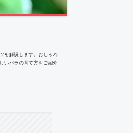
ツを解説します。おしゃれ
しいバラの育て方をご紹介