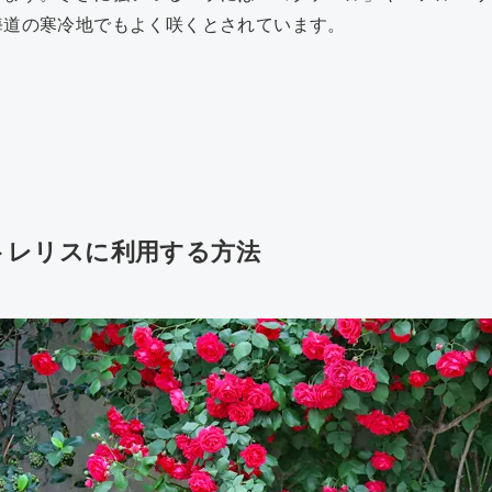
海道の寒冷地でもよく咲くとされています。
トレリスに利用する方法