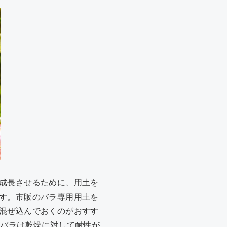
成長させるために、用土を
す。市販のバラ専用用土を
混ぜ込んでおくのがおすす
るバラは乾燥に対して耐性が