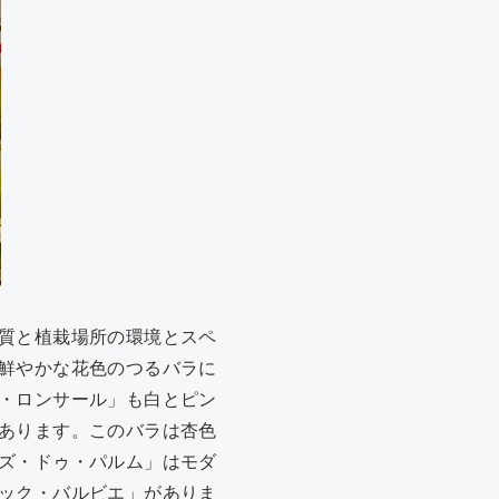
質と植栽場所の環境とスペ
鮮やかな花色のつるバラに
・ロンサール」も白とピン
あります。このバラは杏色
ズ・ドゥ・パルム」はモダ
ック・バルビエ」がありま