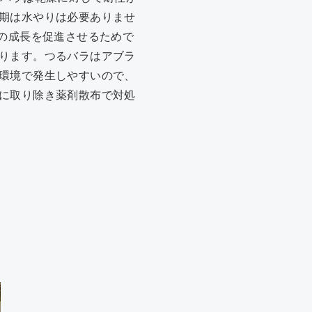
期は水やりは必要ありませ
の成長を促進させるためで
ります。つるバラはアブラ
環境で発生しやすいので、
に取り除き薬剤散布で対処