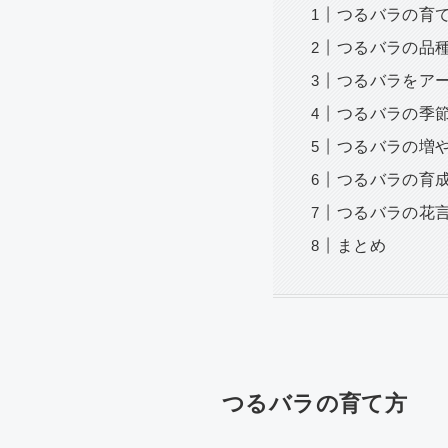
つるバラの育
つるバラの品
つるバラをア
つるバラの季
つるバラの増
つるバラの育成
つるバラの花
まとめ
つるバラの育て方