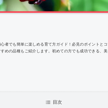
共
有
初心者でも簡単に楽しめる育て方ガイド！必見のポイントとコ
すすめの品種もご紹介します。初めての方でも成功できる、美
目次