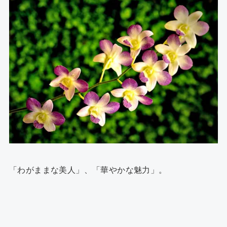
「わがままな美人」、「華やかな魅力」。