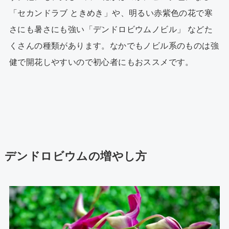
「セカンドラブ ときめき」や、明るい赤紫色の花で寒
さにも暑さにも強い「デンドロビウムノビル」 などた
くさんの種類があります。なかでもノビル系のものは強
健で開花しやすいので初心者にもおススメです。
デンドロビウムの増やし方