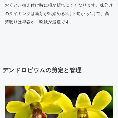
おくと、植え付け時に根が折れにくくなります。株分け
のタイミングは新芽が出始める3月下旬から4月で、高
芽取りは早春か、晩秋が最適です。
デンドロビウムの剪定と管理