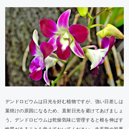
デンドロビウムは日光を好む植物ですが、強い日差しは
葉焼けの原因になるため、直射日光を避けてあげましょ
う。デンドロビウムは乾燥気味に管理すると根を伸ばす