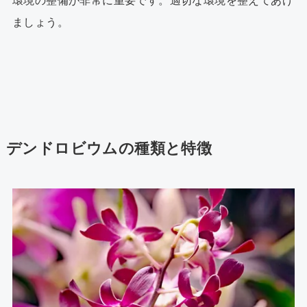
環境の整備が非常に重要です。適切な環境を整えてあげ
ましょう。
デンドロビウムの種類と特徴