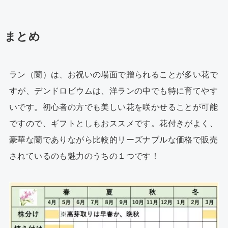
まとめ
ラン（蘭）は、お祝いの場面で贈られることが多い花で
すが、デンドロビウムは、洋ランの中でも特に育てやす
いです。初心者の方でも美しい花を咲かせることが可能
ですので、ギフトとしもおススメです。花付きがよく、
豪華な蘭でありながら比較的リーズナブルな価格で販売
されているのも魅力のうちの１つです！