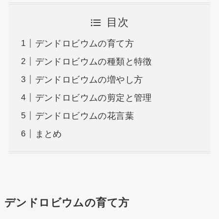
目次
デンドロビウムの育て方
デンドロビウムの種類と特徴
デンドロビウムの増やし方
デンドロビウムの剪定と管理
デンドロビウムの花言葉
まとめ
デンドロビウムの育て方