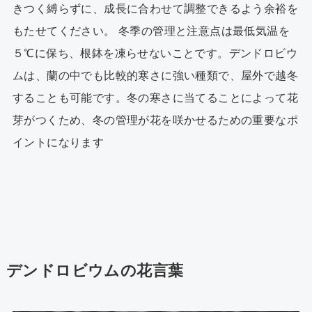
きつく縛らずに、成長に合わせて調整できるよう余裕を
もたせてください。 冬季の管理と注意点は最低気温を
５℃に保ち、根鉢を凍らせないことです。デンドロビウ
ムは、蘭の中でも比較的寒さに強い種類で、屋外で越冬
することも可能です。冬の寒さに当てることによって花
芽がつくため、冬の管理が花を咲かせるための重要なポ
イントになります
デンドロビウムの花言葉