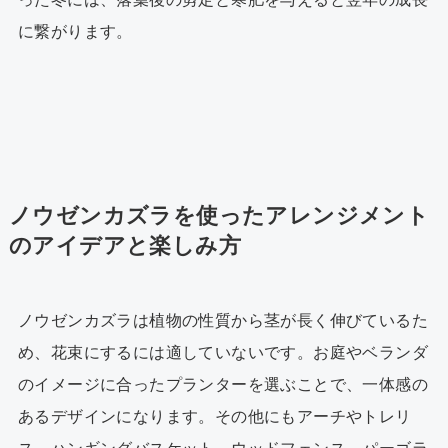
に繋がります。
ノウゼンカズラを使ったアレンジメント
のアイデアと楽しみ方
ノウゼンカズラは植物の性質から茎が長く伸びているた
め、花束にするには適していないです。お庭やベランダ
のイメージに合ったプランターを選ぶことで、一体感の
あるデザインになります。その他にもアーチやトレリ