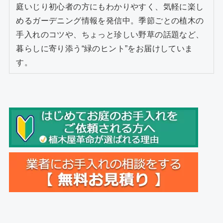
庭いじり初心者の方にもわかりやすく、気軽に楽し
めるガーデニング情報を発信中。季節ごとの植木の
手入れのコツや、ちょっと珍しい野草の話題など、
暮らしに寄り添う“緑のヒント”をお届けしていま
す。