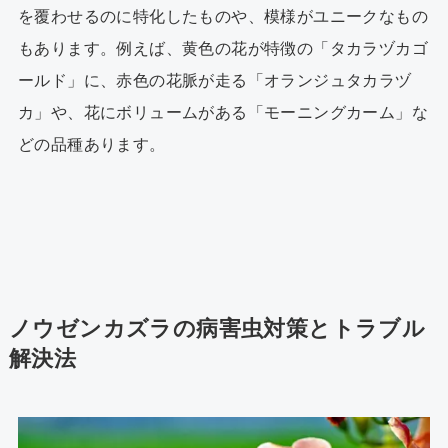
を覆わせるのに特化したものや、模様がユニークなもの
もあります。例えば、黄色の花が特徴の「タカラヅカゴ
ールド」に、赤色の花脈が走る「オランジュタカラヅ
カ」や、花にボリュームがある「モーニングカーム」な
どの品種あります。
ノウゼンカズラの病害虫対策とトラブル
解決法