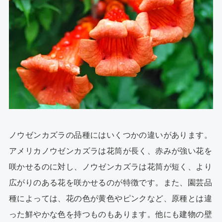
ノウゼンカズラの品種にはいくつかの違いがあります。
アメリカノウゼンカズラは花筒が長く、赤みが強い花を
咲かせるのに対し、ノウゼンカズラは花筒が短く、より
広がりのある花を咲かせるのが特徴です。また、園芸品
種によっては、花の色が黄色やピンクなど、原種とは違
った鮮やかな色を持つものもあります。他にも建物の壁