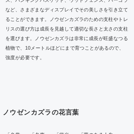
ス、ハンギングバスケット、ウッドフェンス、パーゴラ
など、さまざまなディスプレイでその美しさを引き立て
ることができます。ノウゼンカズラのための支柱やトレ
リスの選び方は成長を見越して適切な長さと太さの支柱
を選びます。ノウゼンカズラは非常に成長が旺盛なつる
植物で、10メートルほどにまで育つことがあるので、
強度が必要です。
ノウゼンカズラの花言葉