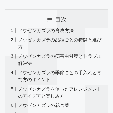
目次
ノウゼンカズラの育成方法
ノウゼンカズラの品種ごとの特徴と選び
方
ノウゼンカズラの病害虫対策とトラブル
解決法
ノウゼンカズラの季節ごとの手入れと育
て方のポイント
ノウゼンカズラを使ったアレンジメント
のアイデアと楽しみ方
ノウゼンカズラの花言葉