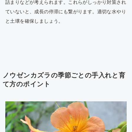
詰まりなどが考えられます。これらがしっかり対策され
ていないと、成長の停滞にも繋がります。適切な水やり
と土壌を確保しましょう。
ノウゼンカズラの季節ごとの手入れと育
て方のポイント