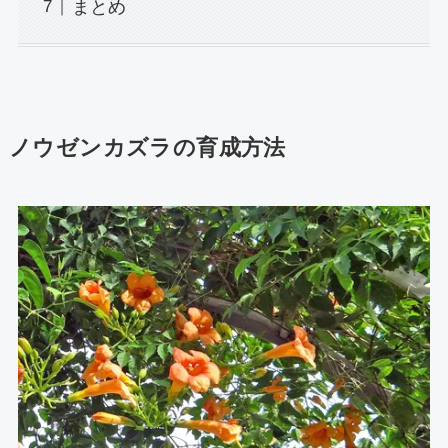
まとめ
ノウゼンカズラの育成方法