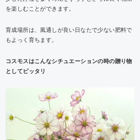
を楽しむことができます。
育成場所は、風通しが良い日なたで少ない肥料で
もよっく育ちます。
コスモスはこんなシチュエーションの時の贈り物
としてピッタリ