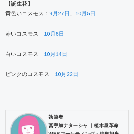
【誕生花】
黄色いコスモス：
9月27日
、
10月5日
赤いコスモス：
10月6日
白いコスモス：
10月14日
ピンクのコスモス：
10月22日
執筆者
冨宇加ナターシャ
｜
植木屋革命
WEBマーケティング・編集担当