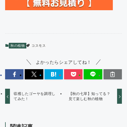
秋の植物
コスモス
よかったらシェアしてね！
収穫したゴーヤを調理し
【秋の七草】知ってる？
てみた！
見て楽しむ秋の植物
関連記事