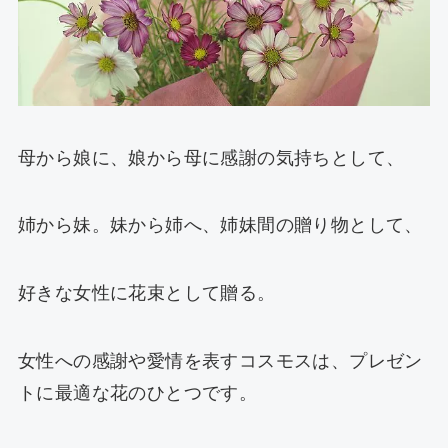
母から娘に、娘から母に感謝の気持ちとして、
姉から妹。妹から姉へ、姉妹間の贈り物として、
好きな女性に花束として贈る。
女性への感謝や愛情を表すコスモスは、プレゼン
トに最適な花のひとつです。