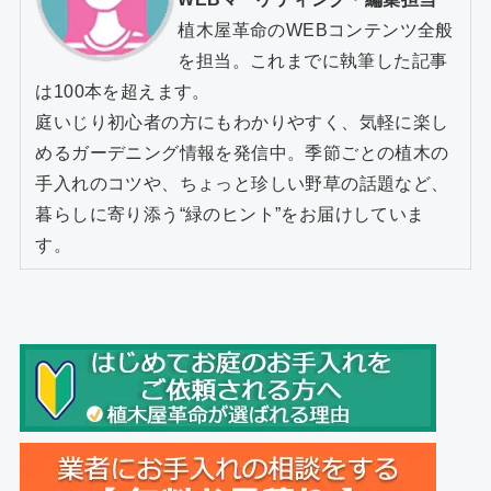
植木屋革命のWEBコンテンツ全般
を担当。これまでに執筆した記事
は100本を超えます。
庭いじり初心者の方にもわかりやすく、気軽に楽し
めるガーデニング情報を発信中。季節ごとの植木の
手入れのコツや、ちょっと珍しい野草の話題など、
暮らしに寄り添う“緑のヒント”をお届けしていま
す。