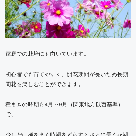
家庭での栽培にも向いています。
初心者でも育てやすく、開花期間が長いため長期
間花を楽しむことができます。
種まきの時期も4月～9月（関東地方以西基準）
で、
少しだけ種をまく時期をずらすとさらに長く花期