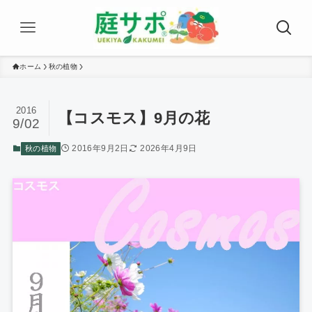
ホーム
秋の植物
2016
【コスモス】9月の花
9/02
2016年9月2日
2026年4月9日
秋の植物