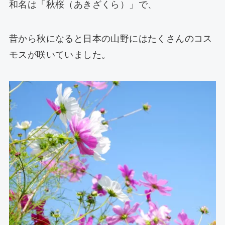
和名は「秋桜（あきざくら）」で、
昔から秋になると日本の山野にはたくさんのコス
モスが咲いていました。