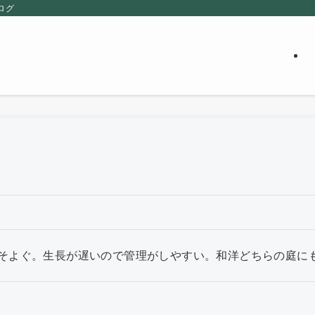
ログ
そよぐ。生長が遅いので管理がしやすい。和洋どちらの庭に