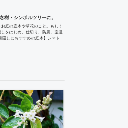
念樹・シンボルツリーに。
るお庭の庭木や草花のこと。もしく
隠しをはじめ、仕切り、防風、室温
目隠しにおすすめの庭木】シマト