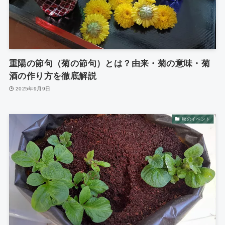
重陽の節句（菊の節句）とは？由来・菊の意味・菊
酒の作り方を徹底解説
2025年9月9日
秋のイベント