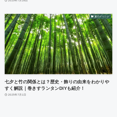
2025年7月16日
夏のイベント
七夕と竹の関係とは？歴史・飾りの由来をわかりや
すく解説｜巻きすランタンDIYも紹介！
2025年7月1日