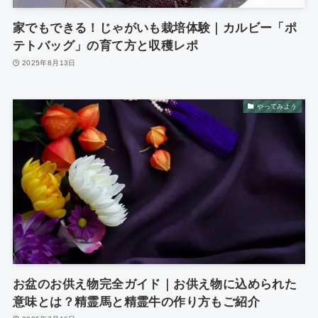
家でもできる！じゃがいも栽培体験｜カルビー「ポ
テトバッグ」の育て方と収穫レポ
2025年8月13日
やってみよう
お盆のお供え物完全ガイド｜お供え物に込められた
意味とは？精霊馬と精霊牛の作り方もご紹介