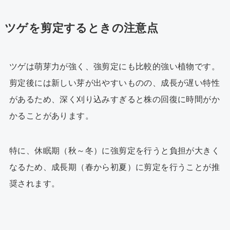
ツゲを剪定するときの注意点
ツゲ
は萌芽力が強く、強剪定にも比較的強い植物です。
剪定後には新しい芽が出やすいものの、成長が遅い特性
があるため、深く刈り込みすぎると株の回復に時間がか
かることがあります。
特に、休眠期（秋～冬）に強剪定を行うと負担が大きく
なるため、成長期（春から初夏）に剪定を行うことが推
奨されます。