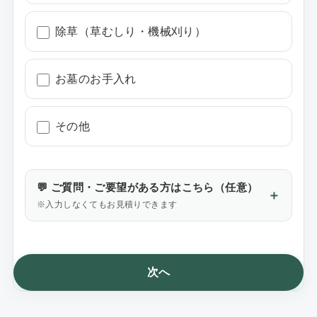
除草（草むしり・機械刈り）
お墓のお手入れ
その他
💬 ご質問・ご要望がある方はこちら（任意）
※入力しなくてもお見積りできます
次へ