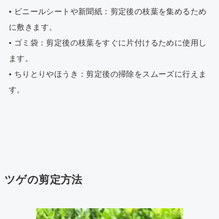
• ビニールシートや新聞紙：剪定後の枝葉を集めるため
に敷きます。
• ゴミ袋：剪定後の枝葉をすぐに片付けるために使用し
ます。
• ちりとりやほうき：剪定後の掃除をスムーズに行えま
す。
ツゲの剪定方法