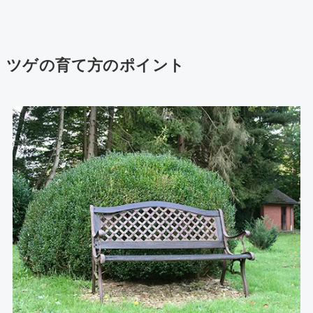
ツゲの育て方のポイント