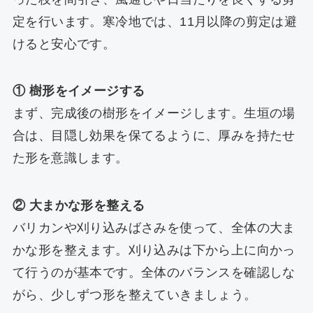
定を行います。寒冷地では、11月以降の剪定は避
けると安心です。
① 樹形をイメージする
まず、完成後の樹形をイメージします。生垣の場
合は、目隠し効果を保てるように、厚みを持たせ
た形を意識します。
② 大まかな形を整える
バリカンや刈り込みばさみを使って、全体の大ま
かな形を整えます。刈り込みは下から上に向かっ
て行うのが基本です。全体のバランスを確認しな
がら、少しずつ形を整えていきましょう。