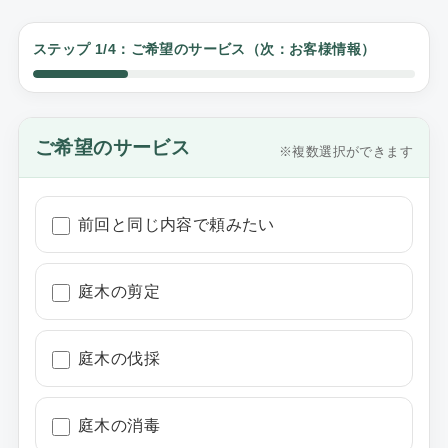
ステップ 1/4：ご希望のサービス（次：お客様情報）
ご希望のサービス
※複数選択ができます
前回と同じ内容で頼みたい
庭木の剪定
庭木の伐採
庭木の消毒