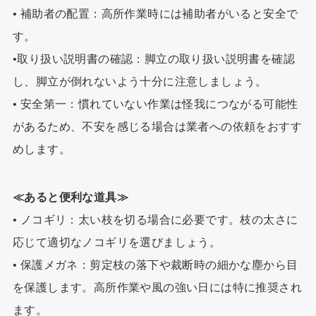
• 補助者の配置：高所作業時には補助者がいると安全で
す。
•取り扱い説明書の確認：脚立の取り扱い説明書を確認
し、脚立が倒れないよう十分に注意しましょう。
• 安全第一：慣れていない作業は怪我につながる可能性
があるため、不安を感じる場合は業者への依頼をおすす
めします。
≪あると便利な道具≫
• ノコギリ：太い枝を切る場合に必要です。枝の太さに
応じて適切なノコギリを選びましょう。
• 保護メガネ：剪定枝の落下や裁断時の細かな塵から目
を保護します。高所作業や風の強い日には特に推奨され
ます。