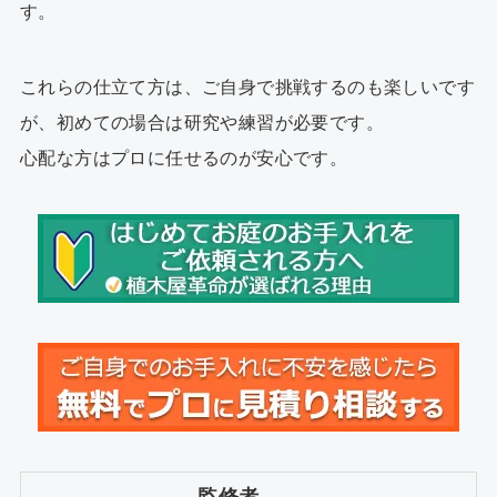
す。
これらの仕立て方は、ご自身で挑戦するのも楽しいです
が、初めての場合は研究や練習が必要です。
心配な方はプロに任せるのが安心です。