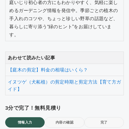
庭いじり初心者の方にもわかりやすく、気軽に楽し
めるガーデニング情報を発信中。季節ごとの植木の
手入れのコツや、ちょっと珍しい野草の話題など、
暮らしに寄り添う“緑のヒント”をお届けしていま
す。
あわせて読みたい記事
【庭木の剪定】料金の相場はいくら？
イヌツゲ（犬柘植）の剪定時期と剪定方法【育て方ガ
イド】
3分で完了！無料見積り
情報入力
内容の確認
完了