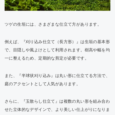
ツゲの生垣には、さまざまな仕立て方があります。
例えば、『刈り込み仕立て（長方形）』は生垣の基本形
で、目隠しや風よけとして利用されます。樹高や幅を均
一に整えるため、定期的な剪定が必要です。
また、『半球状刈り込み』は丸い形に仕立てる方法で、
庭のアクセントとして人気があります。
さらに、『玉散らし仕立て』は複数の丸い形を組み合わ
せた立体的なデザインで、より美しい仕上がりになりま