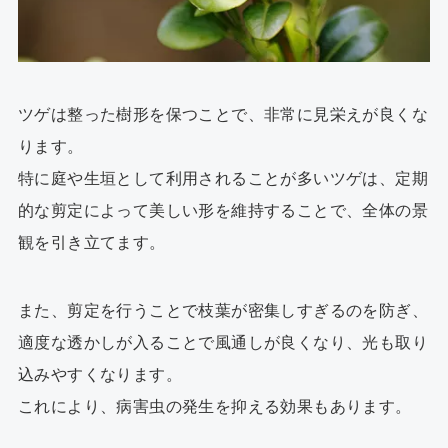
ツゲは整った樹形を保つことで、非常に見栄えが良くな
ります。
特に庭や生垣として利用されることが多い
ツゲ
は、定期
的な剪定によって美しい形を維持することで、全体の景
観を引き立てます。
また、剪定を行うことで枝葉が密集しすぎるのを防ぎ、
適度な透かしが入ることで風通しが良くなり、光も取り
込みやすくなります。
これにより、病害虫の発生を抑える効果もあります。