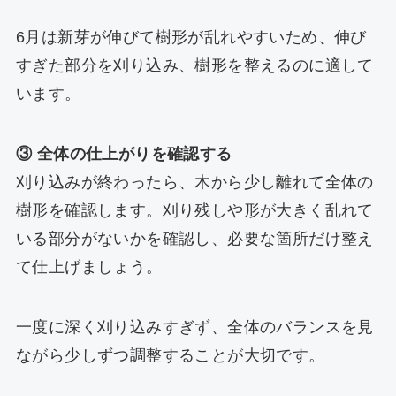
6月は新芽が伸びて樹形が乱れやすいため、伸び
すぎた部分を刈り込み、樹形を整えるのに適して
います。
③ 全体の仕上がりを確認する
刈り込みが終わったら、木から少し離れて全体の
樹形を確認します。刈り残しや形が大きく乱れて
いる部分がないかを確認し、必要な箇所だけ整え
て仕上げましょう。
一度に深く刈り込みすぎず、全体のバランスを見
ながら少しずつ調整することが大切です。