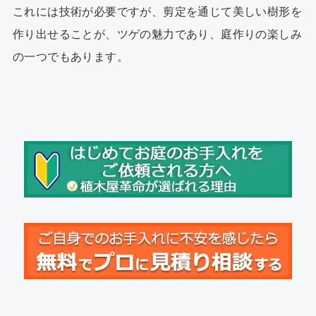
これには技術が必要ですが、剪定を通じて美しい樹形を
作り出せることが、ツゲの魅力であり、庭作りの楽しみ
の一つでもあります。