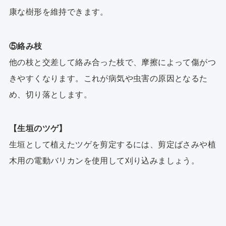
康な樹形を維持できます。
⑤絡み枝
他の枝と交差して絡み合った枝で、摩擦によって傷がつ
きやすくなります。これが病気や虫害の原因となるた
め、切り落とします。
【生垣のツゲ】
生垣として植えたツゲを剪定するには、剪定ばさみや植
木用の電動バリカンを使用して刈り込みましょう。