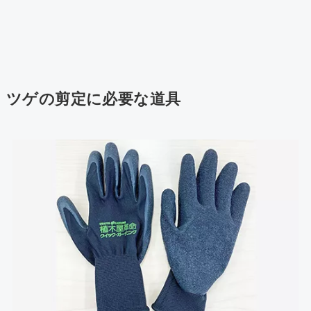
ツゲの剪定に必要な道具