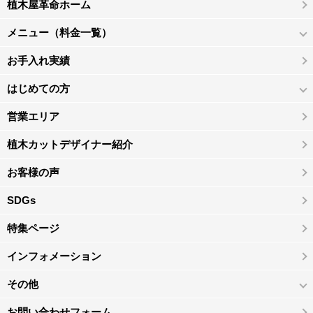
植木屋革命ホーム
メニュー（料金一覧）
お手入れ実績
はじめての方
営業エリア
植木カットデザイナー紹介
お客様の声
SDGs
特集ページ
インフォメーション
その他
お問い合わせフォーム