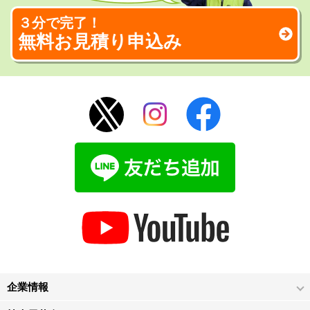
３分で完了！
無料お見積り申込み
企業情報