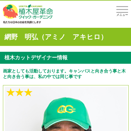
メニュー
網野 明弘（アミノ アキヒロ）
植木カットデザイナー情報
画家としても活動しております。キャンバスと向き合う事と木
と向き合う事は、私の中では同じ事です
★★★