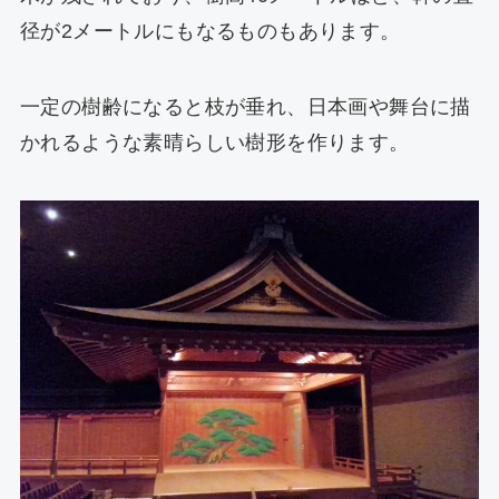
径が2メートルにもなるものもあります。
一定の樹齢になると枝が垂れ、日本画や舞台に描
かれるような素晴らしい樹形を作ります。