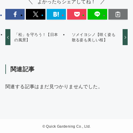
よかったらシェアしてね！
「松」を守ろう！【日本
ソメイヨシノ【咲く姿も
の風景】
散る姿も美しい桜】
関連記事
関連する記事はまだ見つかりませんでした。
©
Quick Gardening Co., Ltd.