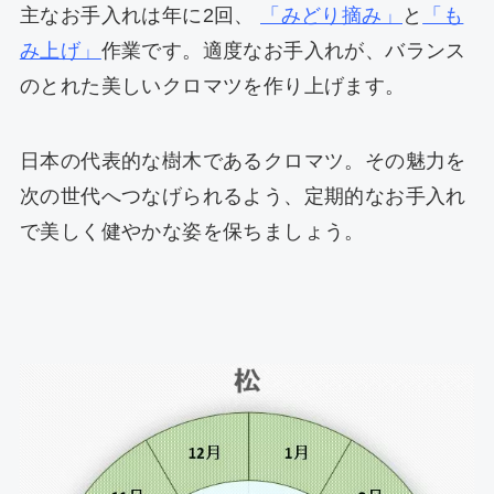
主なお手入れは年に2回、
「みどり摘み」
と
「も
み上げ」
作業です。適度なお手入れが、バランス
のとれた美しいクロマツを作り上げます。
日本の代表的な樹木であるクロマツ。その魅力を
次の世代へつなげられるよう、定期的なお手入れ
で美しく健やかな姿を保ちましょう。