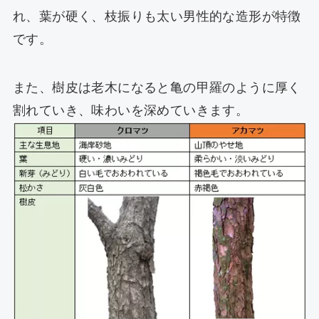
れ、葉が硬く、枝振りも太い男性的な造形が特徴
です。
また、樹皮は老木になると亀の甲羅のように厚く
割れていき、味わいを深めていきます。