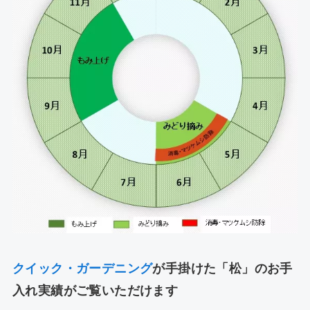
クイック・ガーデニング
が手掛けた「松」のお手
入れ実績がご覧いただけます