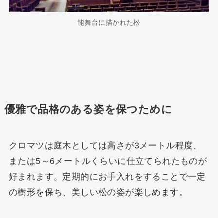
能舞台に描かれた松
優雅で品格のある姿を保つために
クロマツは庭木としては高さが3メートル程度、
または5～6メートルくらいに仕立てられたものが
好まれます。定期的にお手入れをすることで一定
の樹形を保ち、美しい松の姿が楽しめます。