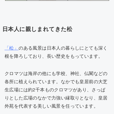
日本人に親しまれてきた松
「松」
のある風景は日本人の暮らしにとても深く
根を降ろしており、長い歴史をもっています。
クロマツは海岸の他にも学校、神社、仏閣などの
各所に植えられています。なかでも皇居前の大芝
生広場には約2千本ものクロマツがあり、さっぱ
りとした広場のなかで力強い縁取りとなり、皇居
外苑を代表する美しい風景を任っています。