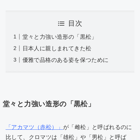
目次
堂々と力強い造形の「黒松」
日本人に親しまれてきた松
優雅で品格のある姿を保つために
堂々と力強い造形の「黒松」
「アカマツ（赤松）」
が「雌松」と呼ばれるのに
比して、クロマツは「雄松」や「男松」と呼ば