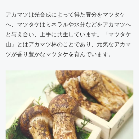
アカマツは光合成によって得た養分をマツタケ
へ、マツタケはミネラルや水分などをアカマツへ
と与え合い、上手に共生しています。「マツタケ
山」とはアカマツ林のことであり、元気なアカマ
ツが香り豊かなマツタケを育んでいます。