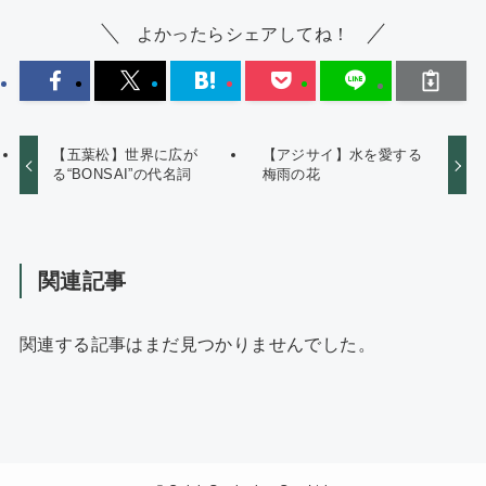
よかったらシェアしてね！
【五葉松】世界に広が
【アジサイ】水を愛する
る“BONSAI”の代名詞
梅雨の花
関連記事
関連する記事はまだ見つかりませんでした。