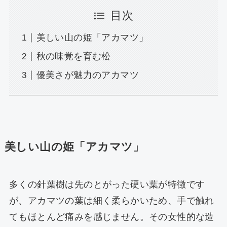
目次
美しい山の姫「アカマツ」
秋の味覚を育む松
優美さが魅力のアカマツ
美しい山の姫「アカマツ」
多くの針葉樹は先のとがった硬い葉が特徴です
が、アカマツの葉は細く柔らかいため、手で触れ
てもほとんど痛みを感じません。その女性的な造