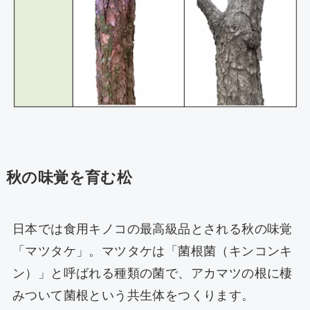
秋の味覚を育む松
日本では食用キノコの最高級品とされる秋の味覚
「マツタケ」。マツタケは「菌根菌（キンコンキ
ン）」と呼ばれる種類の菌で、アカマツの根に棲
みついて菌根という共生体をつくります。